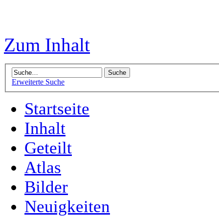
Zum Inhalt
Erweiterte Suche
Startseite
Inhalt
Geteilt
Atlas
Bilder
Neuigkeiten