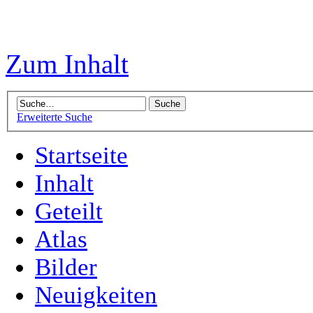
Zum Inhalt
Erweiterte Suche
Startseite
Inhalt
Geteilt
Atlas
Bilder
Neuigkeiten