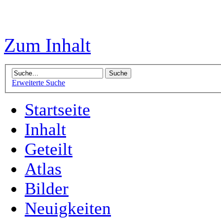
Zum Inhalt
Erweiterte Suche
Startseite
Inhalt
Geteilt
Atlas
Bilder
Neuigkeiten