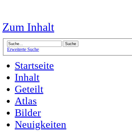
Zum Inhalt
Erweiterte Suche
Startseite
Inhalt
Geteilt
Atlas
Bilder
Neuigkeiten