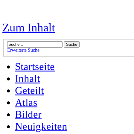
Zum Inhalt
Erweiterte Suche
Startseite
Inhalt
Geteilt
Atlas
Bilder
Neuigkeiten