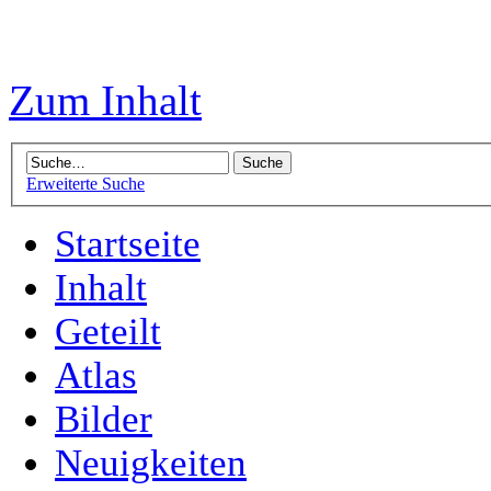
Zum Inhalt
Erweiterte Suche
Startseite
Inhalt
Geteilt
Atlas
Bilder
Neuigkeiten