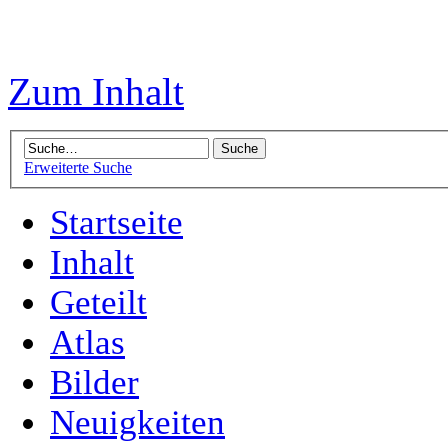
Zum Inhalt
Erweiterte Suche
Startseite
Inhalt
Geteilt
Atlas
Bilder
Neuigkeiten