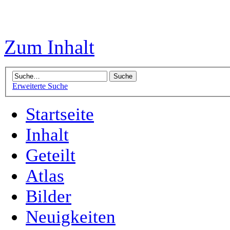
Zum Inhalt
Erweiterte Suche
Startseite
Inhalt
Geteilt
Atlas
Bilder
Neuigkeiten