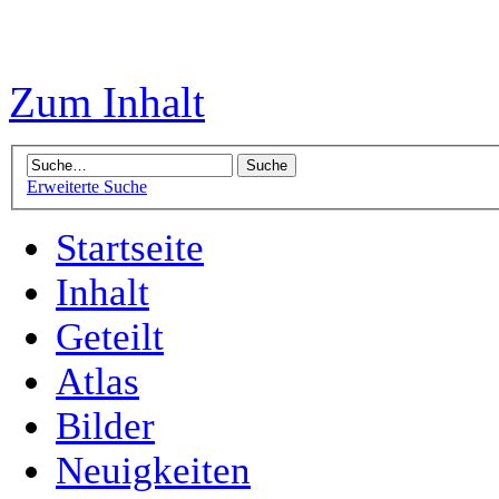
Zum Inhalt
Erweiterte Suche
Startseite
Inhalt
Geteilt
Atlas
Bilder
Neuigkeiten