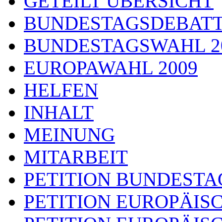
GETEILT ÜBERSICHT
BUNDESTAGSDEBAT
BUNDESTAGSWAHL 2
EUROPAWAHL 2009
HELFEN
INHALT
MEINUNG
MITARBEIT
PETITION BUNDESTA
PETITION EUROPÄIS