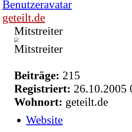
geteilt.de
Mitstreiter
Beiträge:
215
Registriert:
26.10.2005 
Wohnort:
geteilt.de
Website