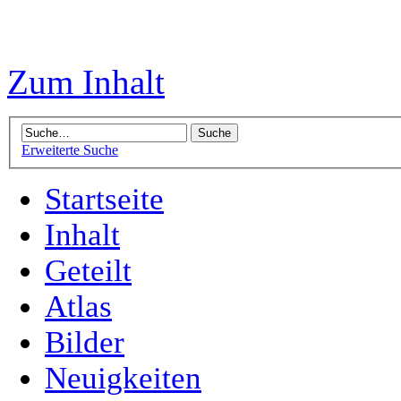
Zum Inhalt
Erweiterte Suche
Startseite
Inhalt
Geteilt
Atlas
Bilder
Neuigkeiten