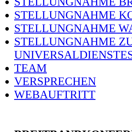
STELLUNGNAHME BR
STELLUNGNAHME KO
STELLUNGNAHME WA
STELLUNGNAHME ZU
UNIVERSALDIENSTE
TEAM
VERSPRECHEN
WEBAUFTRITT