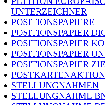
PETITION EUROPÄIS
UNTERZEICHNER
POSITIONSPAPIERE
POSITIONSPAPIER DI
POSITIONSPAPIER 
POSITIONSPAPIER U
POSITIONSPAPIER ZI
POSTKARTENAKTIO
STELLUNGNAHMEN
STELLUNGNAHME B