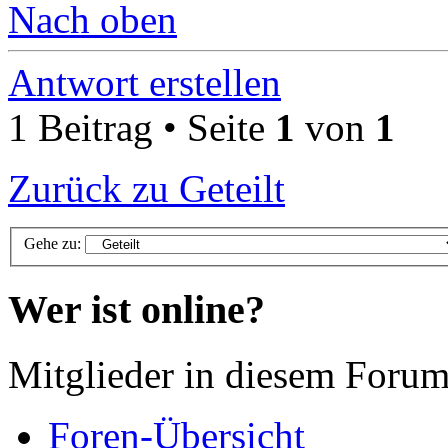
Nach oben
Antwort erstellen
1 Beitrag • Seite
1
von
1
Zurück zu Geteilt
Gehe zu:
Wer ist online?
Mitglieder in diesem Forum
Foren-Übersicht