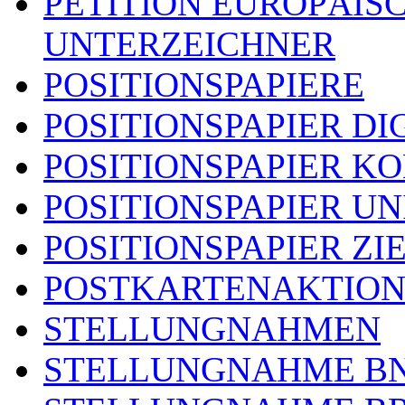
PETITION EUROPÄIS
UNTERZEICHNER
POSITIONSPAPIERE
POSITIONSPAPIER DI
POSITIONSPAPIER 
POSITIONSPAPIER U
POSITIONSPAPIER ZI
POSTKARTENAKTIO
STELLUNGNAHMEN
STELLUNGNAHME B