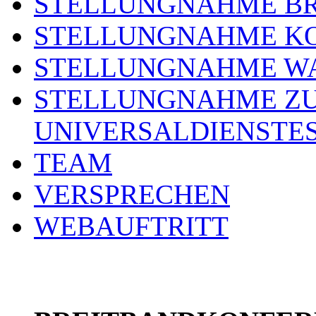
STELLUNGNAHME BR
STELLUNGNAHME KO
STELLUNGNAHME WA
STELLUNGNAHME ZU
UNIVERSALDIENSTE
TEAM
VERSPRECHEN
WEBAUFTRITT