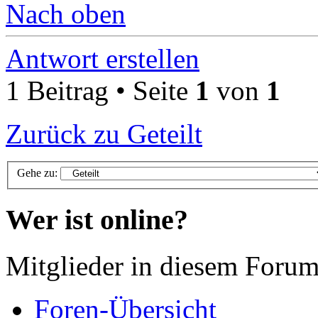
Nach oben
Antwort erstellen
1 Beitrag • Seite
1
von
1
Zurück zu Geteilt
Gehe zu:
Wer ist online?
Mitglieder in diesem Forum
Foren-Übersicht