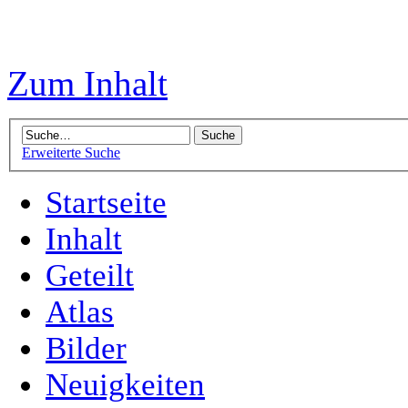
Zum Inhalt
Erweiterte Suche
Startseite
Inhalt
Geteilt
Atlas
Bilder
Neuigkeiten