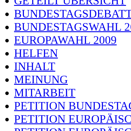
GETEILT ÜBERSICHT
BUNDESTAGSDEBAT
BUNDESTAGSWAHL 2
EUROPAWAHL 2009
HELFEN
INHALT
MEINUNG
MITARBEIT
PETITION BUNDESTA
PETITION EUROPÄIS