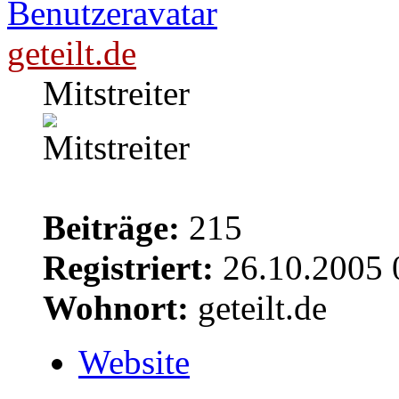
geteilt.de
Mitstreiter
Beiträge:
215
Registriert:
26.10.2005 
Wohnort:
geteilt.de
Website