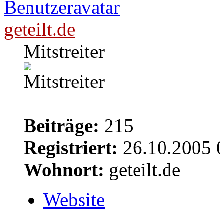
geteilt.de
Mitstreiter
Beiträge:
215
Registriert:
26.10.2005 
Wohnort:
geteilt.de
Website