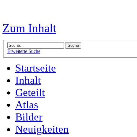
Zum Inhalt
Erweiterte Suche
Startseite
Inhalt
Geteilt
Atlas
Bilder
Neuigkeiten