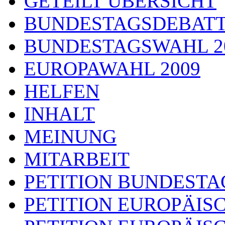
GETEILT ÜBERSICHT
BUNDESTAGSDEBAT
BUNDESTAGSWAHL 2
EUROPAWAHL 2009
HELFEN
INHALT
MEINUNG
MITARBEIT
PETITION BUNDESTA
PETITION EUROPÄIS