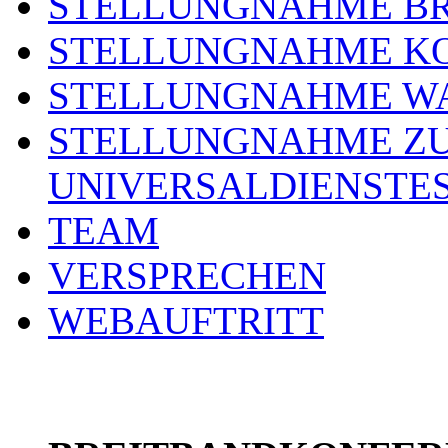
STELLUNGNAHME BR
STELLUNGNAHME KO
STELLUNGNAHME WA
STELLUNGNAHME ZU
UNIVERSALDIENSTE
TEAM
VERSPRECHEN
WEBAUFTRITT