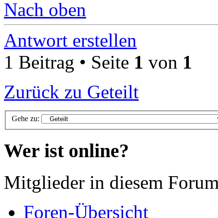
Nach oben
Antwort erstellen
1 Beitrag • Seite
1
von
1
Zurück zu Geteilt
Gehe zu:
Wer ist online?
Mitglieder in diesem Foru
Foren-Übersicht