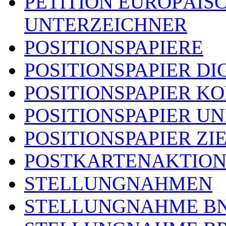
PETITION EUROPÄIS
UNTERZEICHNER
POSITIONSPAPIERE
POSITIONSPAPIER DI
POSITIONSPAPIER 
POSITIONSPAPIER U
POSITIONSPAPIER ZI
POSTKARTENAKTIO
STELLUNGNAHMEN
STELLUNGNAHME B