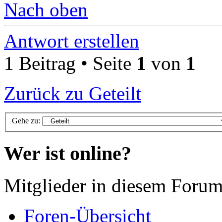
Nach oben
Antwort erstellen
1 Beitrag • Seite
1
von
1
Zurück zu Geteilt
Gehe zu:
Wer ist online?
Mitglieder in diesem Forum
Foren-Übersicht