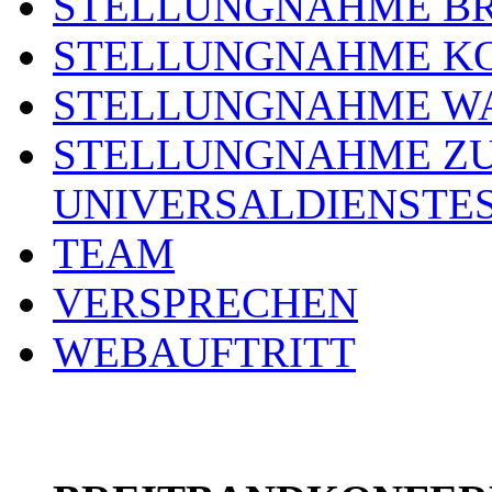
STELLUNGNAHME BR
STELLUNGNAHME KO
STELLUNGNAHME WA
STELLUNGNAHME ZU
UNIVERSALDIENSTE
TEAM
VERSPRECHEN
WEBAUFTRITT