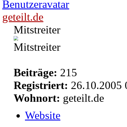
geteilt.de
Mitstreiter
Beiträge:
215
Registriert:
26.10.2005 
Wohnort:
geteilt.de
Website