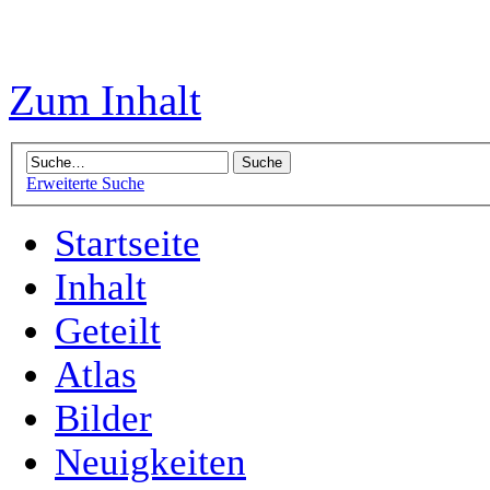
Zum Inhalt
Erweiterte Suche
Startseite
Inhalt
Geteilt
Atlas
Bilder
Neuigkeiten