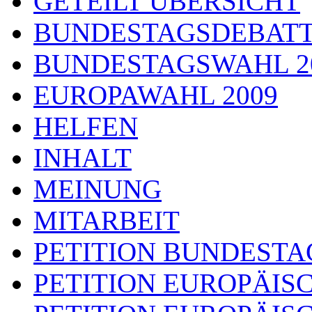
GETEILT ÜBERSICHT
BUNDESTAGSDEBAT
BUNDESTAGSWAHL 2
EUROPAWAHL 2009
HELFEN
INHALT
MEINUNG
MITARBEIT
PETITION BUNDESTA
PETITION EUROPÄIS