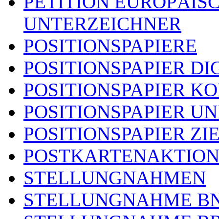
PETITION EUROPÄIS
UNTERZEICHNER
POSITIONSPAPIERE
POSITIONSPAPIER DI
POSITIONSPAPIER 
POSITIONSPAPIER U
POSITIONSPAPIER ZI
POSTKARTENAKTIO
STELLUNGNAHMEN
STELLUNGNAHME B