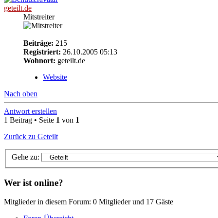
geteilt.de
Mitstreiter
Beiträge:
215
Registriert:
26.10.2005 05:13
Wohnort:
geteilt.de
Website
Nach oben
Antwort erstellen
1 Beitrag • Seite
1
von
1
Zurück zu Geteilt
Gehe zu:
Wer ist online?
Mitglieder in diesem Forum: 0 Mitglieder und 17 Gäste