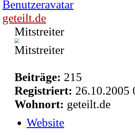
geteilt.de
Mitstreiter
Beiträge:
215
Registriert:
26.10.2005 
Wohnort:
geteilt.de
Website