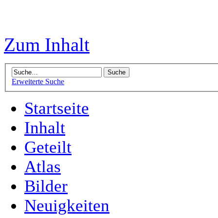
Zum Inhalt
Erweiterte Suche
Startseite
Inhalt
Geteilt
Atlas
Bilder
Neuigkeiten