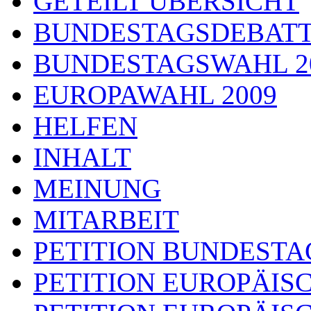
GETEILT ÜBERSICHT
BUNDESTAGSDEBAT
BUNDESTAGSWAHL 2
EUROPAWAHL 2009
HELFEN
INHALT
MEINUNG
MITARBEIT
PETITION BUNDESTA
PETITION EUROPÄIS