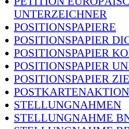
PETITION EUROPÄIS
UNTERZEICHNER
POSITIONSPAPIERE
POSITIONSPAPIER DI
POSITIONSPAPIER 
POSITIONSPAPIER U
POSITIONSPAPIER ZI
POSTKARTENAKTIO
STELLUNGNAHMEN
STELLUNGNAHME B