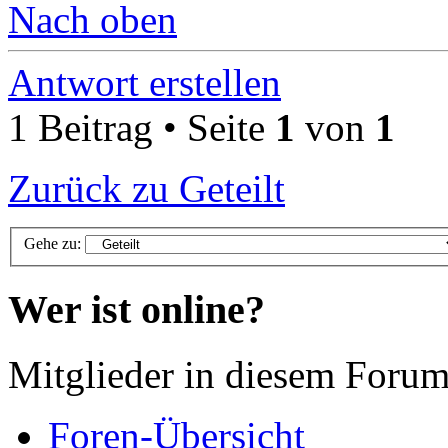
Nach oben
Antwort erstellen
1 Beitrag • Seite
1
von
1
Zurück zu Geteilt
Gehe zu:
Wer ist online?
Mitglieder in diesem Forum
Foren-Übersicht