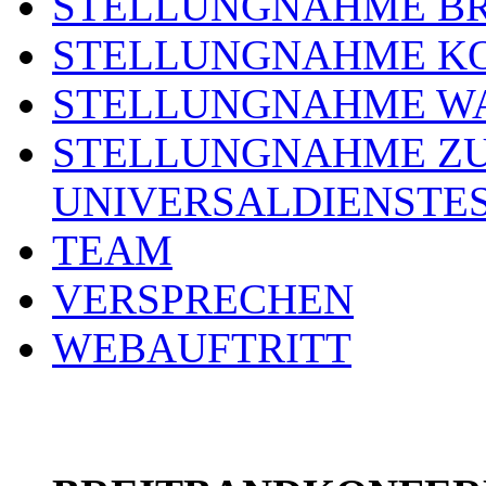
STELLUNGNAHME BR
STELLUNGNAHME KO
STELLUNGNAHME WA
STELLUNGNAHME ZU
UNIVERSALDIENSTE
TEAM
VERSPRECHEN
WEBAUFTRITT