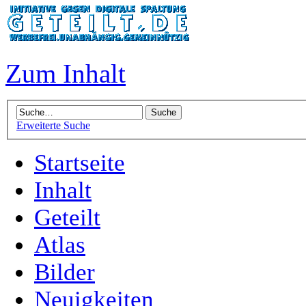
Zum Inhalt
Erweiterte Suche
Startseite
Inhalt
Geteilt
Atlas
Bilder
Neuigkeiten