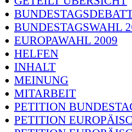
GETEILT ÜBERSICHT
BUNDESTAGSDEBAT
BUNDESTAGSWAHL 2
EUROPAWAHL 2009
HELFEN
INHALT
MEINUNG
MITARBEIT
PETITION BUNDESTA
PETITION EUROPÄIS