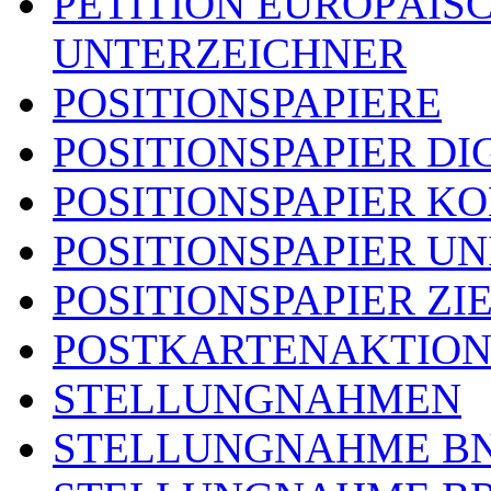
PETITION EUROPÄIS
UNTERZEICHNER
POSITIONSPAPIERE
POSITIONSPAPIER DI
POSITIONSPAPIER 
POSITIONSPAPIER U
POSITIONSPAPIER ZI
POSTKARTENAKTIO
STELLUNGNAHMEN
STELLUNGNAHME B