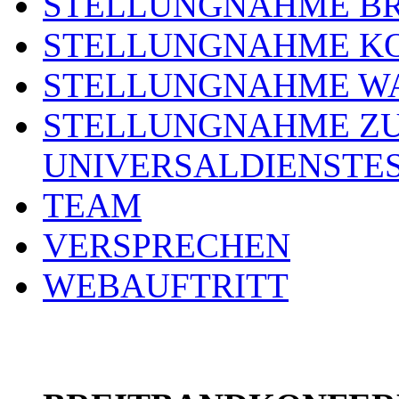
STELLUNGNAHME BR
STELLUNGNAHME KO
STELLUNGNAHME WA
STELLUNGNAHME ZU
UNIVERSALDIENSTE
TEAM
VERSPRECHEN
WEBAUFTRITT