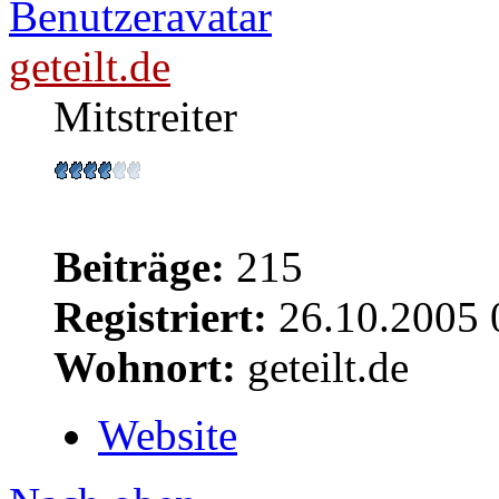
geteilt.de
Mitstreiter
Beiträge:
215
Registriert:
26.10.2005 
Wohnort:
geteilt.de
Website