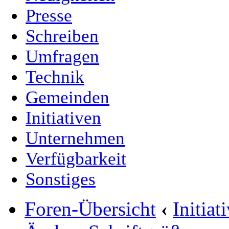
Presse
Schreiben
Umfragen
Technik
Gemeinden
Initiativen
Unternehmen
Verfügbarkeit
Sonstiges
Foren-Übersicht
‹
Initia