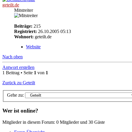
geteilt.de
Mitstreiter
Beiträge:
215
Registriert:
26.10.2005 05:13
Wohnort:
geteilt.de
Website
Nach oben
Antwort erstellen
1 Beitrag • Seite
1
von
1
Zurück zu Geteilt
Gehe zu:
Wer ist online?
Mitglieder in diesem Forum: 0 Mitglieder und 30 Gäste