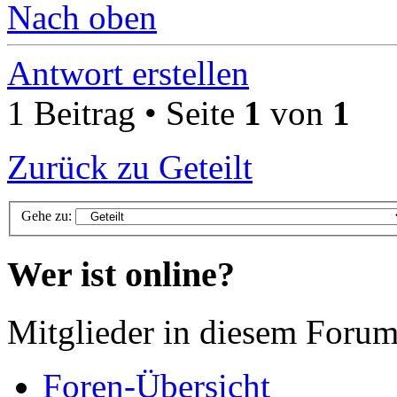
Nach oben
Antwort erstellen
1 Beitrag • Seite
1
von
1
Zurück zu Geteilt
Gehe zu:
Wer ist online?
Mitglieder in diesem Forum
Foren-Übersicht