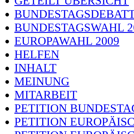
GETEILT ÜBERSICHT
BUNDESTAGSDEBAT
BUNDESTAGSWAHL 2
EUROPAWAHL 2009
HELFEN
INHALT
MEINUNG
MITARBEIT
PETITION BUNDESTA
PETITION EUROPÄIS