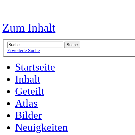
Zum Inhalt
Erweiterte Suche
Startseite
Inhalt
Geteilt
Atlas
Bilder
Neuigkeiten