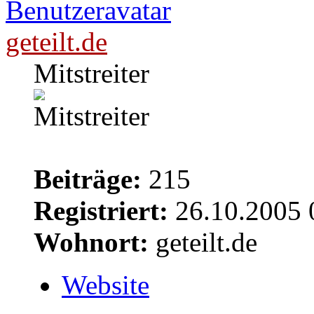
geteilt.de
Mitstreiter
Beiträge:
215
Registriert:
26.10.2005 
Wohnort:
geteilt.de
Website