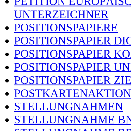
PETITION EUROPÄIS
UNTERZEICHNER
POSITIONSPAPIERE
POSITIONSPAPIER DI
POSITIONSPAPIER 
POSITIONSPAPIER U
POSITIONSPAPIER ZI
POSTKARTENAKTIO
STELLUNGNAHMEN
STELLUNGNAHME B