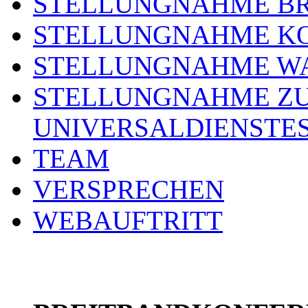
STELLUNGNAHME BR
STELLUNGNAHME KO
STELLUNGNAHME WA
STELLUNGNAHME ZU
UNIVERSALDIENSTE
TEAM
VERSPRECHEN
WEBAUFTRITT