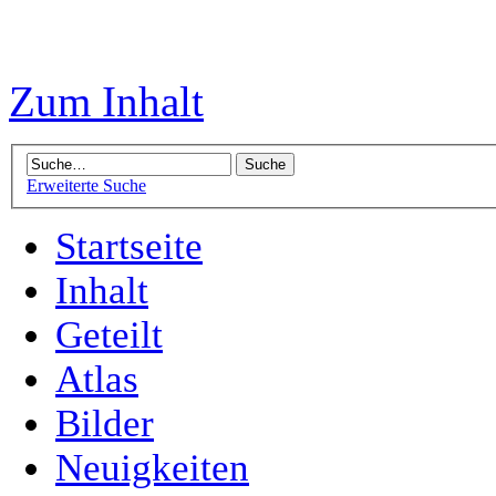
Zum Inhalt
Erweiterte Suche
Startseite
Inhalt
Geteilt
Atlas
Bilder
Neuigkeiten