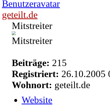
geteilt.de
Mitstreiter
Beiträge:
215
Registriert:
26.10.2005 
Wohnort:
geteilt.de
Website