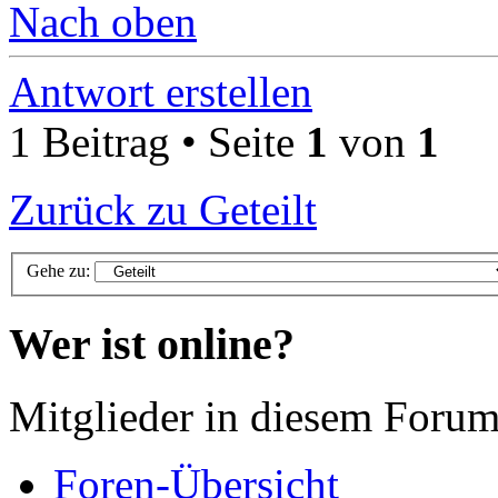
Nach oben
Antwort erstellen
1 Beitrag • Seite
1
von
1
Zurück zu Geteilt
Gehe zu:
Wer ist online?
Mitglieder in diesem Forum
Foren-Übersicht