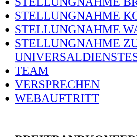
STELLUNGNAHME BR
STELLUNGNAHME KO
STELLUNGNAHME WA
STELLUNGNAHME ZU
UNIVERSALDIENSTE
TEAM
VERSPRECHEN
WEBAUFTRITT