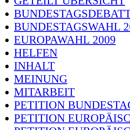
GETEILT ÜBERSICHT
BUNDESTAGSDEBAT
BUNDESTAGSWAHL 2
EUROPAWAHL 2009
HELFEN
INHALT
MEINUNG
MITARBEIT
PETITION BUNDESTA
PETITION EUROPÄIS