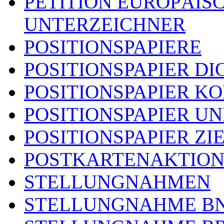
PETITION EUROPÄIS
UNTERZEICHNER
POSITIONSPAPIERE
POSITIONSPAPIER DI
POSITIONSPAPIER 
POSITIONSPAPIER U
POSITIONSPAPIER ZI
POSTKARTENAKTIO
STELLUNGNAHMEN
STELLUNGNAHME B