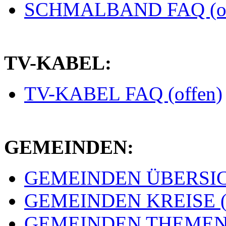
SCHMALBAND FAQ (of
TV-KABEL:
TV-KABEL FAQ (offen)
GEMEINDEN:
GEMEINDEN ÜBERSICH
GEMEINDEN KREISE (e
GEMEINDEN THEMEN (