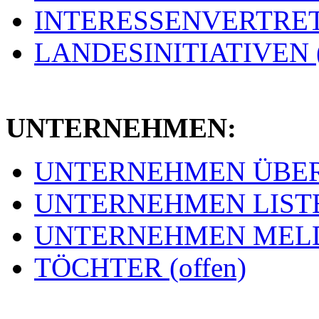
INTERESSENVERTRETU
LANDESINITIATIVEN (
UNTERNEHMEN:
UNTERNEHMEN ÜBERSI
UNTERNEHMEN LISTE 
UNTERNEHMEN MELDE
TÖCHTER (offen)