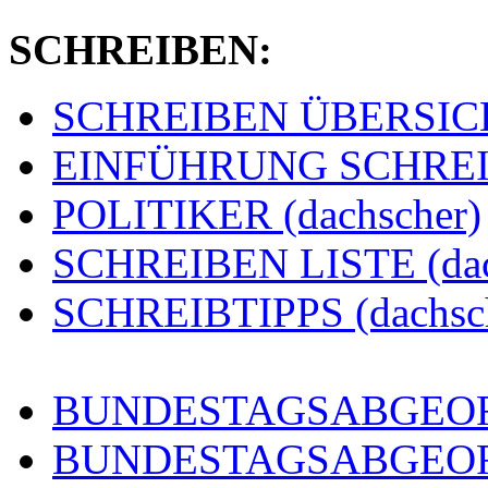
SCHREIBEN:
SCHREIBEN ÜBERSICHT
EINFÜHRUNG SCHREIBE
POLITIKER (dachscher)
SCHREIBEN LISTE (dac
SCHREIBTIPPS (dachsc
BUNDESTAGSABGEORD
BUNDESTAGSABGEO