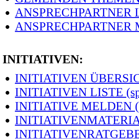
ANSPRECHPARTNER LIS
ANSPRECHPARTNER ME
INITIATIVEN:
INITIATIVEN ÜBERSICH
INITIATIVEN LISTE (s
INITIATIVE MELDEN (
INITIATIVENMATERIAL
INITIATIVENRATGEBER