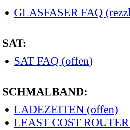
GLASFASER FAQ (rezzl
SAT:
SAT FAQ (offen)
SCHMALBAND:
LADEZEITEN (offen)
LEAST COST ROUTER (