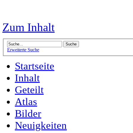
Zum Inhalt
Erweiterte Suche
Startseite
Inhalt
Geteilt
Atlas
Bilder
Neuigkeiten