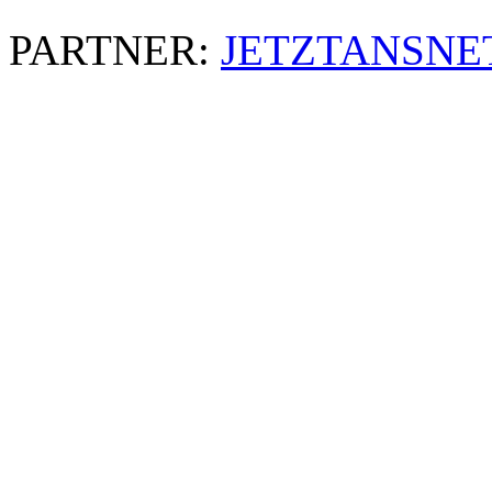
PARTNER:
JETZTANSNE