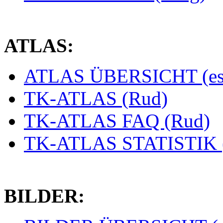
ATLAS:
ATLAS ÜBERSICHT (es
TK-ATLAS (Rud)
TK-ATLAS FAQ (Rud)
TK-ATLAS STATISTIK 
BILDER: