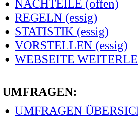
NACHTEILE (offen)
REGELN (essig)
STATISTIK (essig)
VORSTELLEN (essig)
WEBSEITE WEITERLEI
UMFRAGEN:
UMFRAGEN ÜBERSICHT 