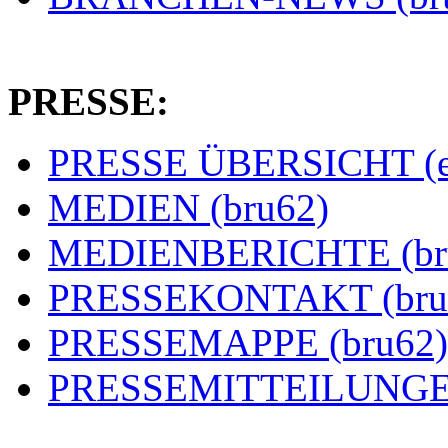
PRESSE:
PRESSE ÜBERSICHT (es
MEDIEN (bru62)
MEDIENBERICHTE (br
PRESSEKONTAKT (bru
PRESSEMAPPE (bru62)
PRESSEMITTEILUNGEN