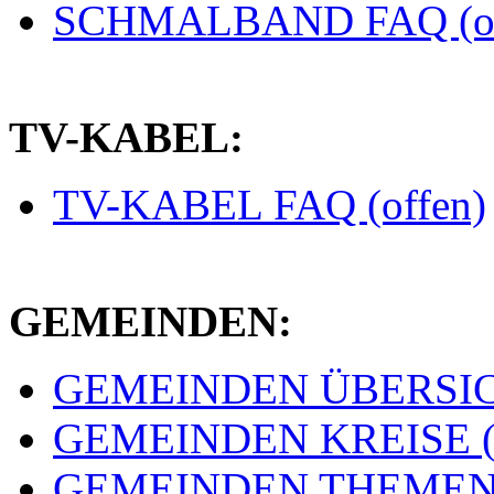
SCHMALBAND FAQ (of
TV-KABEL:
TV-KABEL FAQ (offen)
GEMEINDEN:
GEMEINDEN ÜBERSICH
GEMEINDEN KREISE (e
GEMEINDEN THEMEN (