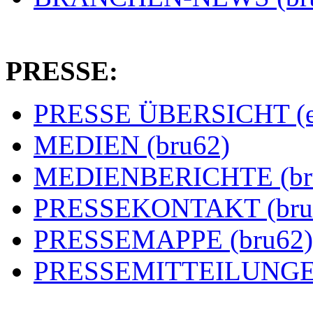
PRESSE:
PRESSE ÜBERSICHT (es
MEDIEN (bru62)
MEDIENBERICHTE (br
PRESSEKONTAKT (bru
PRESSEMAPPE (bru62)
PRESSEMITTEILUNGEN