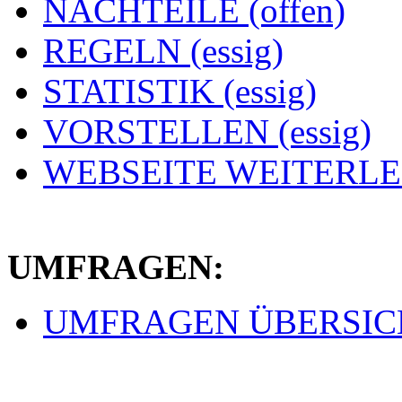
NACHTEILE (offen)
REGELN (essig)
STATISTIK (essig)
VORSTELLEN (essig)
WEBSEITE WEITERLEI
UMFRAGEN:
UMFRAGEN ÜBERSICHT 