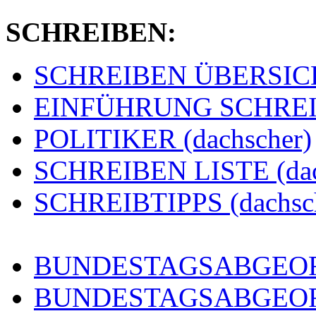
SCHREIBEN:
SCHREIBEN ÜBERSICHT
EINFÜHRUNG SCHREIBE
POLITIKER (dachscher)
SCHREIBEN LISTE (dac
SCHREIBTIPPS (dachsc
BUNDESTAGSABGEORD
BUNDESTAGSABGEO