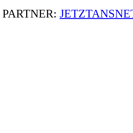
PARTNER:
JETZTANSNE