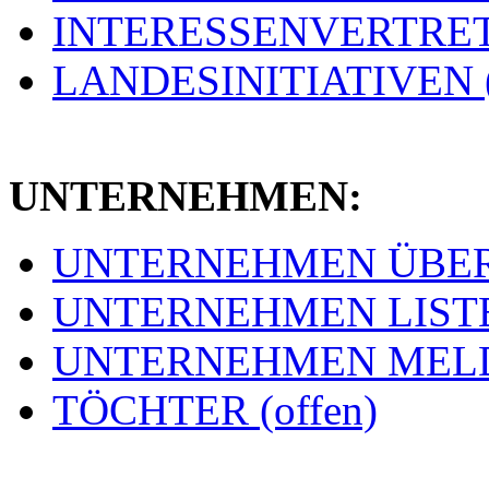
INTERESSENVERTRETU
LANDESINITIATIVEN (
UNTERNEHMEN:
UNTERNEHMEN ÜBERSI
UNTERNEHMEN LISTE 
UNTERNEHMEN MELDE
TÖCHTER (offen)