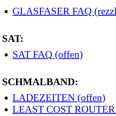
GLASFASER FAQ (rezzl
SAT:
SAT FAQ (offen)
SCHMALBAND:
LADEZEITEN (offen)
LEAST COST ROUTER (