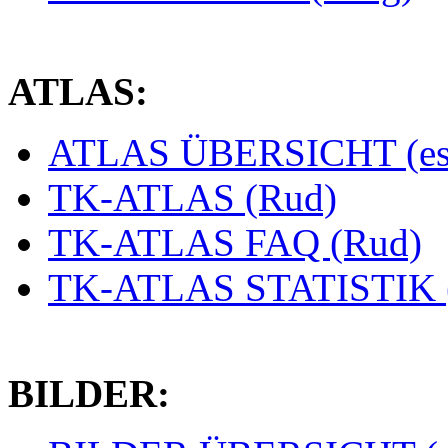
ATLAS:
ATLAS ÜBERSICHT (es
TK-ATLAS (Rud)
TK-ATLAS FAQ (Rud)
TK-ATLAS STATISTIK 
BILDER: