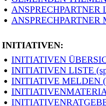
ANSPRECHPARTNER LIS
ANSPRECHPARTNER ME
INITIATIVEN:
INITIATIVEN ÜBERSICH
INITIATIVEN LISTE (s
INITIATIVE MELDEN (
INITIATIVENMATERIAL
INITIATIVENRATGEBER