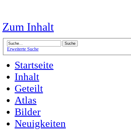
Zum Inhalt
Erweiterte Suche
Startseite
Inhalt
Geteilt
Atlas
Bilder
Neuigkeiten