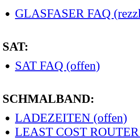
GLASFASER FAQ (rezzl
SAT:
SAT FAQ (offen)
SCHMALBAND:
LADEZEITEN (offen)
LEAST COST ROUTER (