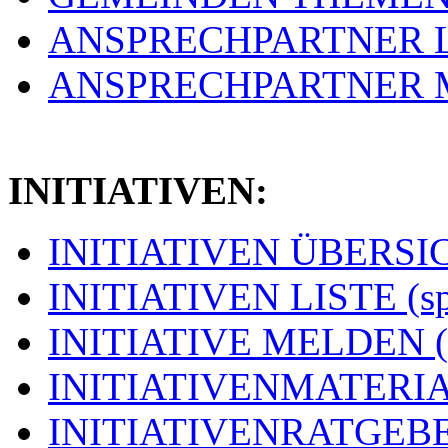
ANSPRECHPARTNER LIS
ANSPRECHPARTNER ME
INITIATIVEN:
INITIATIVEN ÜBERSICH
INITIATIVEN LISTE (s
INITIATIVE MELDEN (
INITIATIVENMATERIAL
INITIATIVENRATGEBER