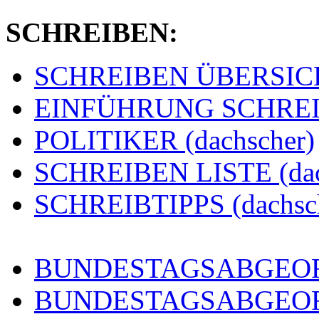
SCHREIBEN:
SCHREIBEN ÜBERSICHT
EINFÜHRUNG SCHREIBE
POLITIKER (dachscher)
SCHREIBEN LISTE (dac
SCHREIBTIPPS (dachsc
BUNDESTAGSABGEORD
BUNDESTAGSABGEO