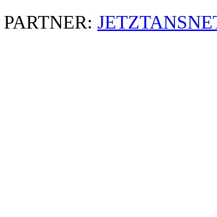
PARTNER:
JETZTANSNE