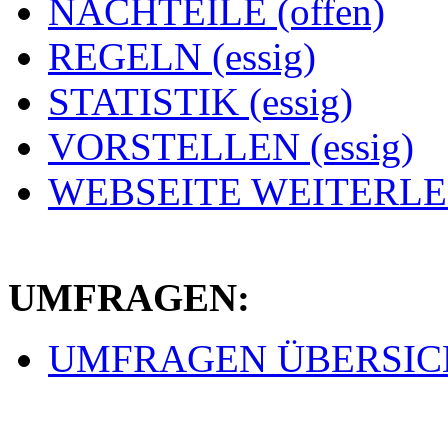
NACHTEILE (offen)
REGELN (essig)
STATISTIK (essig)
VORSTELLEN (essig)
WEBSEITE WEITERLEI
UMFRAGEN:
UMFRAGEN ÜBERSICHT 