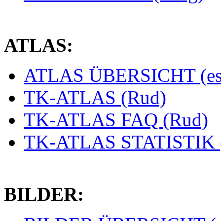
ATLAS:
ATLAS ÜBERSICHT (es
TK-ATLAS (Rud)
TK-ATLAS FAQ (Rud)
TK-ATLAS STATISTIK 
BILDER: