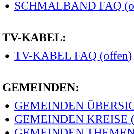
SCHMALBAND FAQ (of
TV-KABEL:
TV-KABEL FAQ (offen)
GEMEINDEN:
GEMEINDEN ÜBERSICH
GEMEINDEN KREISE (e
GEMEINDEN THEMEN (