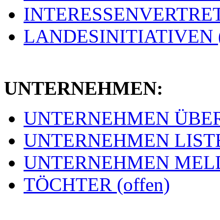
INTERESSENVERTRETU
LANDESINITIATIVEN (
UNTERNEHMEN:
UNTERNEHMEN ÜBERSI
UNTERNEHMEN LISTE 
UNTERNEHMEN MELDE
TÖCHTER (offen)