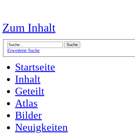
Zum Inhalt
Erweiterte Suche
Startseite
Inhalt
Geteilt
Atlas
Bilder
Neuigkeiten