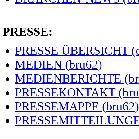
PRESSE:
PRESSE ÜBERSICHT (es
MEDIEN (bru62)
MEDIENBERICHTE (br
PRESSEKONTAKT (bru
PRESSEMAPPE (bru62)
PRESSEMITTEILUNGEN