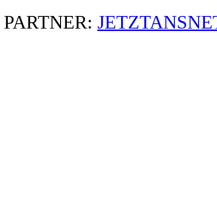
PARTNER:
JETZTANSNE