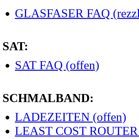
GLASFASER FAQ (rezzl
SAT:
SAT FAQ (offen)
SCHMALBAND:
LADEZEITEN (offen)
LEAST COST ROUTER (