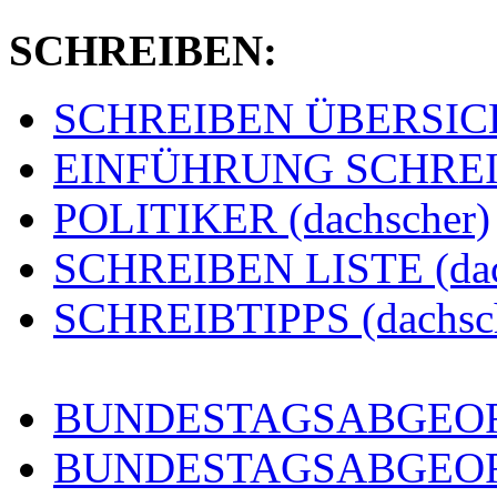
SCHREIBEN:
SCHREIBEN ÜBERSICHT
EINFÜHRUNG SCHREIBE
POLITIKER (dachscher)
SCHREIBEN LISTE (dac
SCHREIBTIPPS (dachsc
BUNDESTAGSABGEORD
BUNDESTAGSABGEO