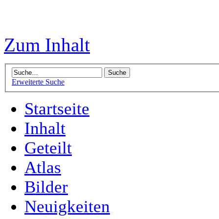
Zum Inhalt
Erweiterte Suche
Startseite
Inhalt
Geteilt
Atlas
Bilder
Neuigkeiten