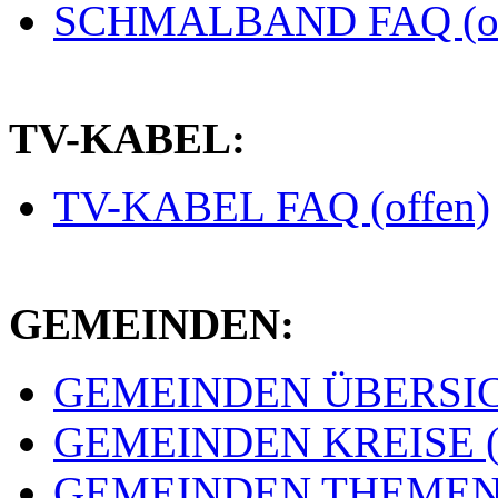
SCHMALBAND FAQ (of
TV-KABEL:
TV-KABEL FAQ (offen)
GEMEINDEN:
GEMEINDEN ÜBERSICH
GEMEINDEN KREISE (e
GEMEINDEN THEMEN (