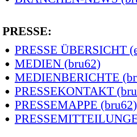
PRESSE:
PRESSE ÜBERSICHT (es
MEDIEN (bru62)
MEDIENBERICHTE (br
PRESSEKONTAKT (bru
PRESSEMAPPE (bru62)
PRESSEMITTEILUNGEN