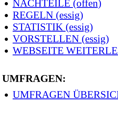
NACHTEILE (offen)
REGELN (essig)
STATISTIK (essig)
VORSTELLEN (essig)
WEBSEITE WEITERLEI
UMFRAGEN:
UMFRAGEN ÜBERSICHT 