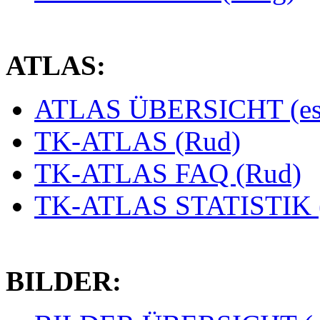
ATLAS:
ATLAS ÜBERSICHT (es
TK-ATLAS (Rud)
TK-ATLAS FAQ (Rud)
TK-ATLAS STATISTIK 
BILDER: