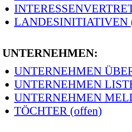
INTERESSENVERTRETU
LANDESINITIATIVEN (
UNTERNEHMEN:
UNTERNEHMEN ÜBERSI
UNTERNEHMEN LISTE 
UNTERNEHMEN MELDE
TÖCHTER (offen)