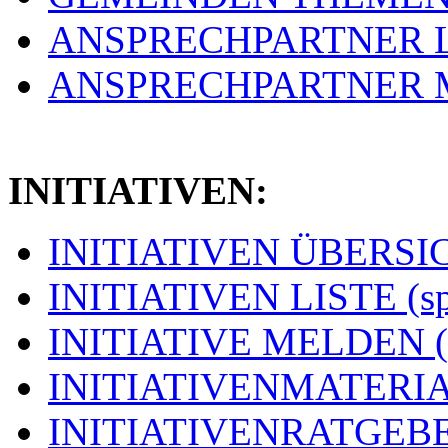
ANSPRECHPARTNER LIS
ANSPRECHPARTNER ME
INITIATIVEN:
INITIATIVEN ÜBERSICH
INITIATIVEN LISTE (s
INITIATIVE MELDEN (
INITIATIVENMATERIAL
INITIATIVENRATGEBER