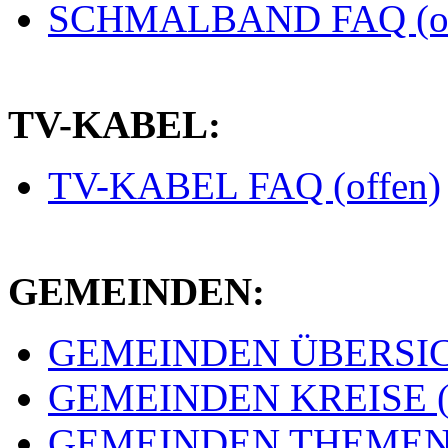
SCHMALBAND FAQ (of
TV-KABEL:
TV-KABEL FAQ (offen)
GEMEINDEN:
GEMEINDEN ÜBERSICH
GEMEINDEN KREISE (e
GEMEINDEN THEMEN (