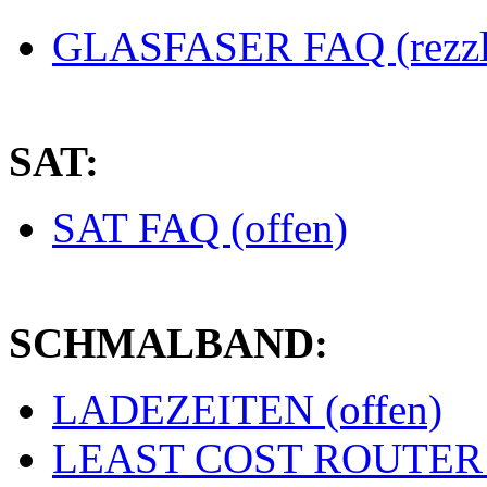
GLASFASER FAQ (rezzl
SAT:
SAT FAQ (offen)
SCHMALBAND:
LADEZEITEN (offen)
LEAST COST ROUTER (