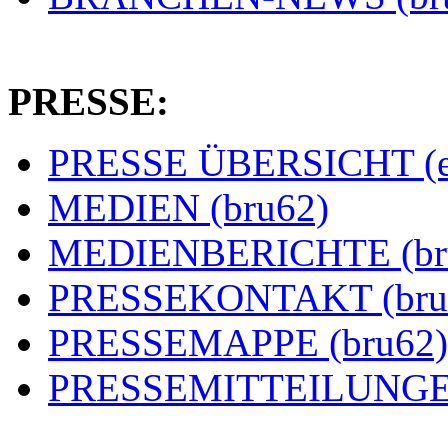
PRESSE:
PRESSE ÜBERSICHT (es
MEDIEN (bru62)
MEDIENBERICHTE (br
PRESSEKONTAKT (bru
PRESSEMAPPE (bru62)
PRESSEMITTEILUNGEN