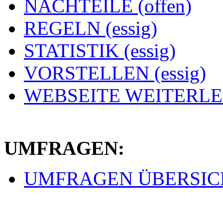
NACHTEILE (offen)
REGELN (essig)
STATISTIK (essig)
VORSTELLEN (essig)
WEBSEITE WEITERLEI
UMFRAGEN:
UMFRAGEN ÜBERSICHT 