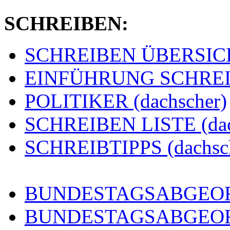
SCHREIBEN:
SCHREIBEN ÜBERSICHT
EINFÜHRUNG SCHREIBE
POLITIKER (dachscher)
SCHREIBEN LISTE (dac
SCHREIBTIPPS (dachsc
BUNDESTAGSABGEORD
BUNDESTAGSABGEO