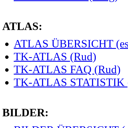
ATLAS:
ATLAS ÜBERSICHT (es
TK-ATLAS (Rud)
TK-ATLAS FAQ (Rud)
TK-ATLAS STATISTIK 
BILDER: