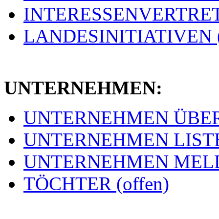
INTERESSENVERTRETU
LANDESINITIATIVEN (
UNTERNEHMEN:
UNTERNEHMEN ÜBERSI
UNTERNEHMEN LISTE 
UNTERNEHMEN MELDE
TÖCHTER (offen)