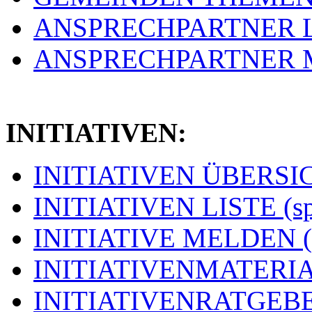
ANSPRECHPARTNER LIS
ANSPRECHPARTNER ME
INITIATIVEN:
INITIATIVEN ÜBERSICH
INITIATIVEN LISTE (s
INITIATIVE MELDEN (
INITIATIVENMATERIAL
INITIATIVENRATGEBER