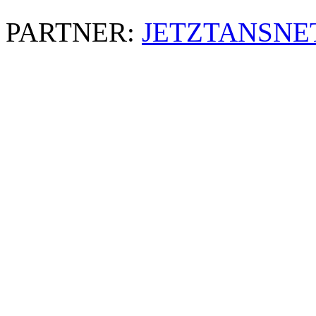
PARTNER:
JETZTANSNE