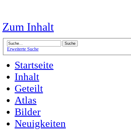
Zum Inhalt
Erweiterte Suche
Startseite
Inhalt
Geteilt
Atlas
Bilder
Neuigkeiten