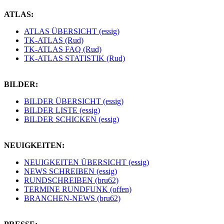
ATLAS:
ATLAS ÜBERSICHT (essig)
TK-ATLAS (Rud)
TK-ATLAS FAQ (Rud)
TK-ATLAS STATISTIK (Rud)
BILDER:
BILDER ÜBERSICHT (essig)
BILDER LISTE (essig)
BILDER SCHICKEN (essig)
NEUIGKEITEN:
NEUIGKEITEN ÜBERSICHT (essig)
NEWS SCHREIBEN (essig)
RUNDSCHREIBEN (bru62)
TERMINE RUNDFUNK (offen)
BRANCHEN-NEWS (bru62)