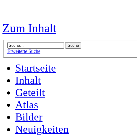
Zum Inhalt
Erweiterte Suche
Startseite
Inhalt
Geteilt
Atlas
Bilder
Neuigkeiten