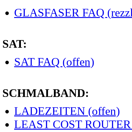
GLASFASER FAQ (rezzl
SAT:
SAT FAQ (offen)
SCHMALBAND:
LADEZEITEN (offen)
LEAST COST ROUTER (