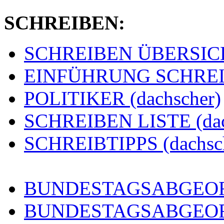
SCHREIBEN:
SCHREIBEN ÜBERSICHT
EINFÜHRUNG SCHREIBE
POLITIKER (dachscher)
SCHREIBEN LISTE (dac
SCHREIBTIPPS (dachsc
BUNDESTAGSABGEORD
BUNDESTAGSABGEO