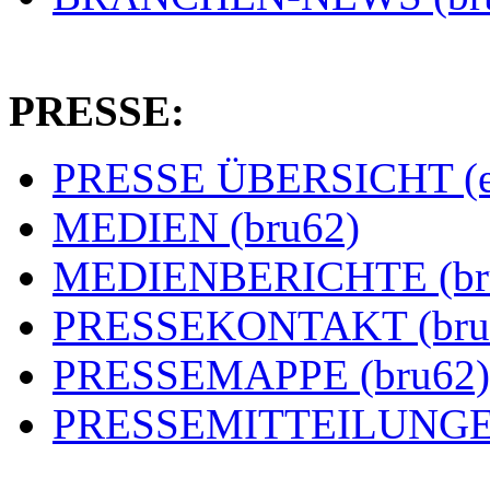
PRESSE:
PRESSE ÜBERSICHT (es
MEDIEN (bru62)
MEDIENBERICHTE (br
PRESSEKONTAKT (bru
PRESSEMAPPE (bru62)
PRESSEMITTEILUNGEN