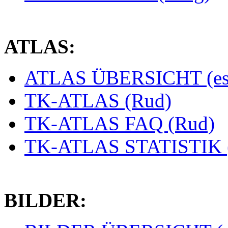
ATLAS:
ATLAS ÜBERSICHT (es
TK-ATLAS (Rud)
TK-ATLAS FAQ (Rud)
TK-ATLAS STATISTIK 
BILDER: