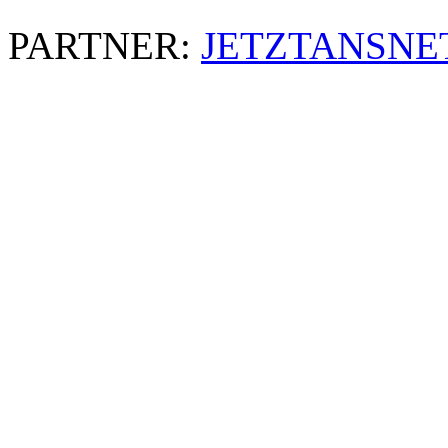
PARTNER:
JETZTANSNE