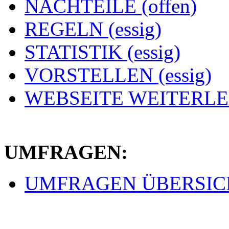
NACHTEILE (offen)
REGELN (essig)
STATISTIK (essig)
VORSTELLEN (essig)
WEBSEITE WEITERLEI
UMFRAGEN:
UMFRAGEN ÜBERSICHT 