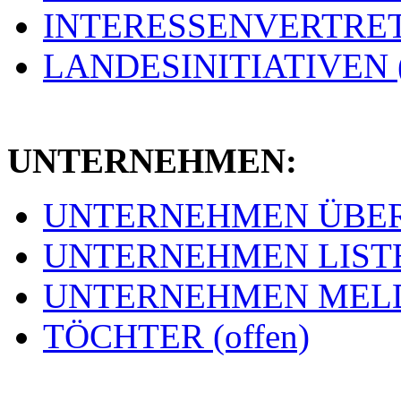
INTERESSENVERTRETU
LANDESINITIATIVEN (
UNTERNEHMEN:
UNTERNEHMEN ÜBERSI
UNTERNEHMEN LISTE 
UNTERNEHMEN MELDE
TÖCHTER (offen)