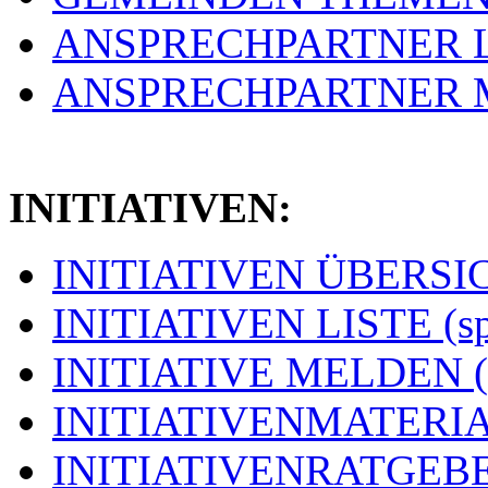
ANSPRECHPARTNER LIS
ANSPRECHPARTNER ME
INITIATIVEN:
INITIATIVEN ÜBERSICH
INITIATIVEN LISTE (s
INITIATIVE MELDEN (
INITIATIVENMATERIAL
INITIATIVENRATGEBER