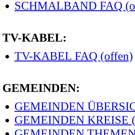
SCHMALBAND FAQ (of
TV-KABEL:
TV-KABEL FAQ (offen)
GEMEINDEN:
GEMEINDEN ÜBERSICH
GEMEINDEN KREISE (e
GEMEINDEN THEMEN (