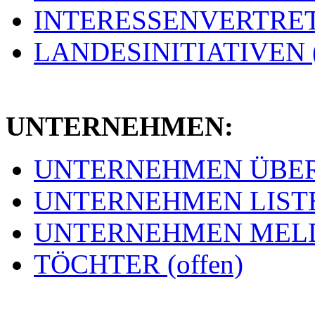
INTERESSENVERTRETU
LANDESINITIATIVEN (
UNTERNEHMEN:
UNTERNEHMEN ÜBERSI
UNTERNEHMEN LISTE 
UNTERNEHMEN MELDE
TÖCHTER (offen)