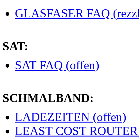
GLASFASER FAQ (rezzl
SAT:
SAT FAQ (offen)
SCHMALBAND:
LADEZEITEN (offen)
LEAST COST ROUTER (