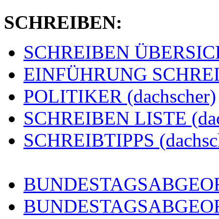
SCHREIBEN:
SCHREIBEN ÜBERSICHT
EINFÜHRUNG SCHREIBE
POLITIKER (dachscher)
SCHREIBEN LISTE (dac
SCHREIBTIPPS (dachsc
BUNDESTAGSABGEORD
BUNDESTAGSABGEO