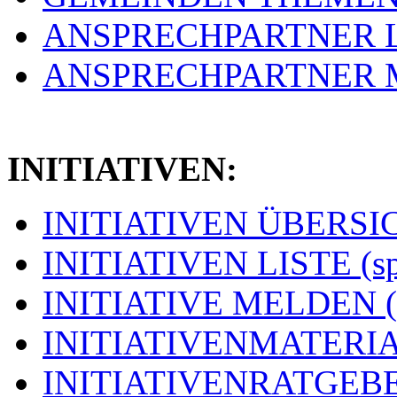
ANSPRECHPARTNER LIS
ANSPRECHPARTNER ME
INITIATIVEN:
INITIATIVEN ÜBERSICH
INITIATIVEN LISTE (s
INITIATIVE MELDEN (
INITIATIVENMATERIAL
INITIATIVENRATGEBER