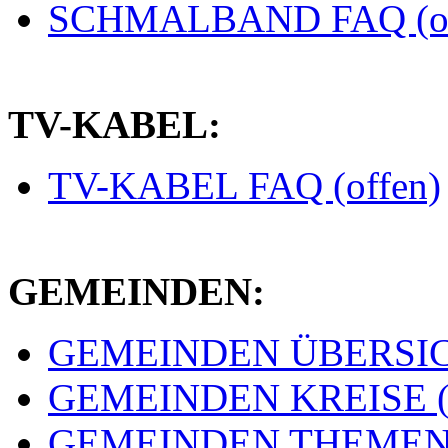
SCHMALBAND FAQ (of
TV-KABEL:
TV-KABEL FAQ (offen)
GEMEINDEN:
GEMEINDEN ÜBERSICH
GEMEINDEN KREISE (e
GEMEINDEN THEMEN (