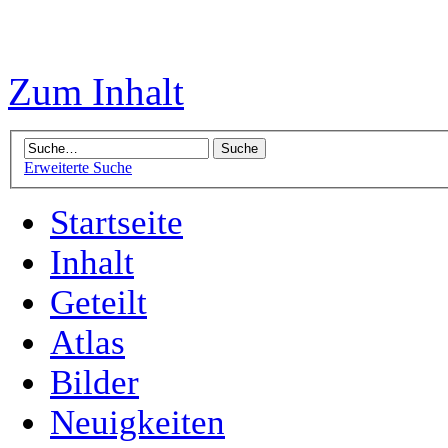
Zum Inhalt
Erweiterte Suche
Startseite
Inhalt
Geteilt
Atlas
Bilder
Neuigkeiten