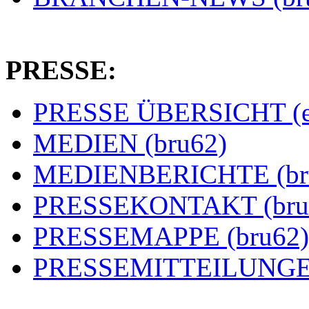
PRESSE:
PRESSE ÜBERSICHT (es
MEDIEN (bru62)
MEDIENBERICHTE (br
PRESSEKONTAKT (bru
PRESSEMAPPE (bru62)
PRESSEMITTEILUNGEN