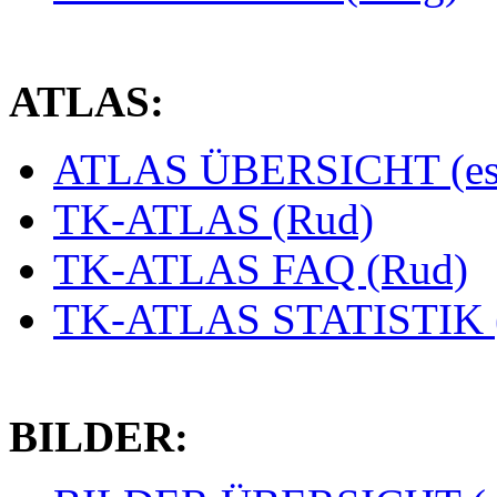
ATLAS:
ATLAS ÜBERSICHT (es
TK-ATLAS (Rud)
TK-ATLAS FAQ (Rud)
TK-ATLAS STATISTIK 
BILDER: