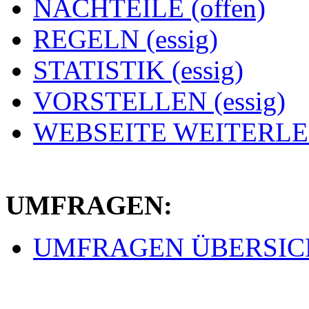
NACHTEILE (offen)
REGELN (essig)
STATISTIK (essig)
VORSTELLEN (essig)
WEBSEITE WEITERLEI
UMFRAGEN:
UMFRAGEN ÜBERSICHT 