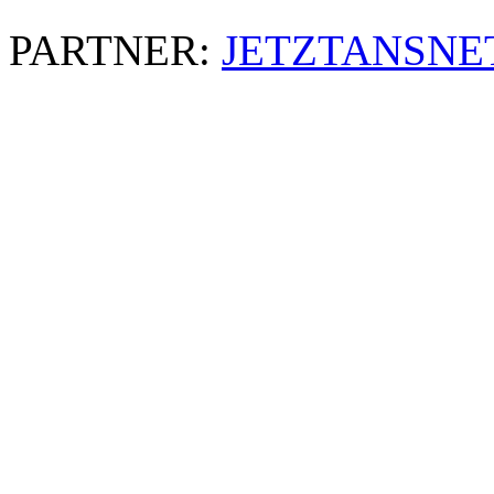
PARTNER:
JETZTANSNE