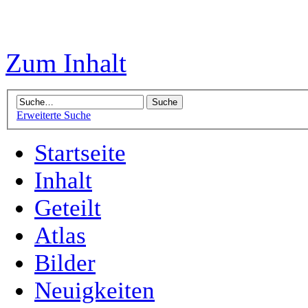
Zum Inhalt
Erweiterte Suche
Startseite
Inhalt
Geteilt
Atlas
Bilder
Neuigkeiten