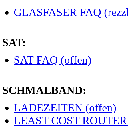
GLASFASER FAQ (rezzl
SAT:
SAT FAQ (offen)
SCHMALBAND:
LADEZEITEN (offen)
LEAST COST ROUTER (