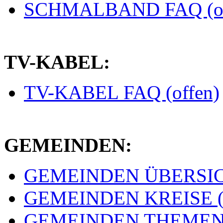
SCHMALBAND FAQ (of
TV-KABEL:
TV-KABEL FAQ (offen)
GEMEINDEN:
GEMEINDEN ÜBERSICH
GEMEINDEN KREISE (e
GEMEINDEN THEMEN (