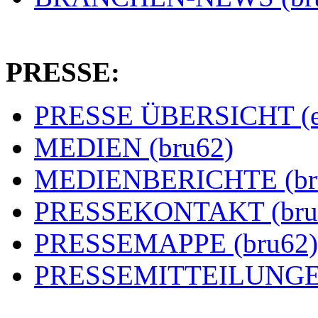
PRESSE:
PRESSE ÜBERSICHT (es
MEDIEN (bru62)
MEDIENBERICHTE (br
PRESSEKONTAKT (bru
PRESSEMAPPE (bru62)
PRESSEMITTEILUNGEN