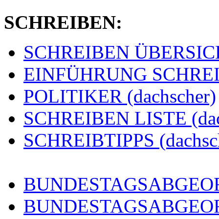
SCHREIBEN:
SCHREIBEN ÜBERSICHT
EINFÜHRUNG SCHREIBE
POLITIKER (dachscher)
SCHREIBEN LISTE (dac
SCHREIBTIPPS (dachsc
BUNDESTAGSABGEORD
BUNDESTAGSABGEO