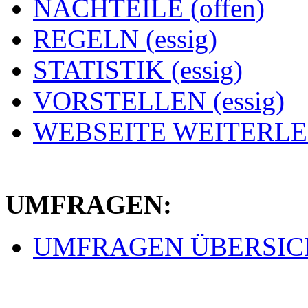
NACHTEILE (offen)
REGELN (essig)
STATISTIK (essig)
VORSTELLEN (essig)
WEBSEITE WEITERLEI
UMFRAGEN:
UMFRAGEN ÜBERSICHT 