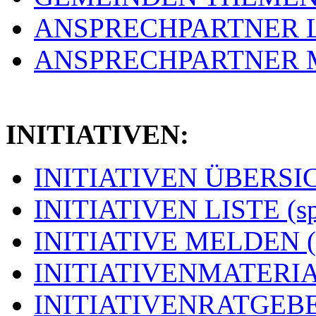
ANSPRECHPARTNER LIS
ANSPRECHPARTNER ME
INITIATIVEN:
INITIATIVEN ÜBERSICH
INITIATIVEN LISTE (s
INITIATIVE MELDEN (
INITIATIVENMATERIAL
INITIATIVENRATGEBER