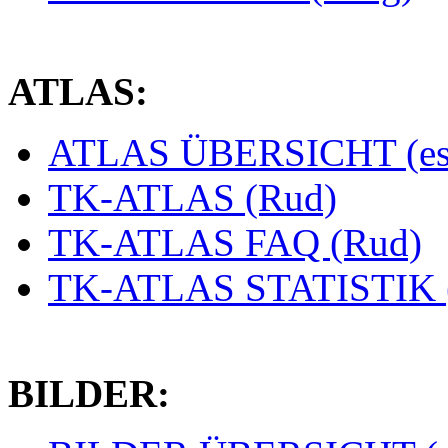
ATLAS:
ATLAS ÜBERSICHT (es
TK-ATLAS (Rud)
TK-ATLAS FAQ (Rud)
TK-ATLAS STATISTIK 
BILDER: