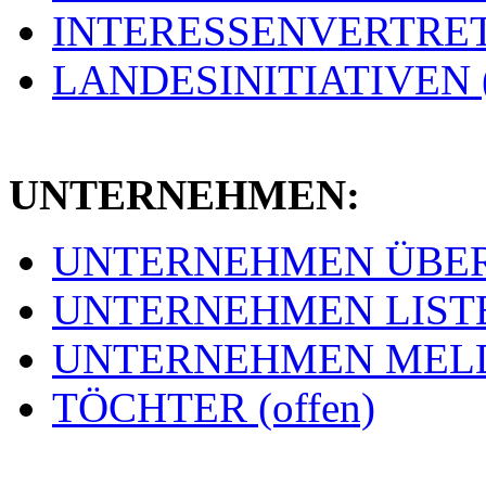
INTERESSENVERTRETU
LANDESINITIATIVEN (
UNTERNEHMEN:
UNTERNEHMEN ÜBERSI
UNTERNEHMEN LISTE 
UNTERNEHMEN MELDE
TÖCHTER (offen)