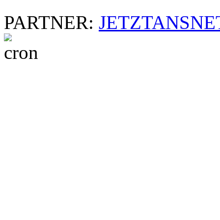
PARTNER:
JETZTANSNE