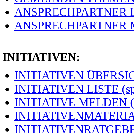
ANSPRECHPARTNER LIS
ANSPRECHPARTNER ME
INITIATIVEN:
INITIATIVEN ÜBERSICH
INITIATIVEN LISTE (s
INITIATIVE MELDEN (
INITIATIVENMATERIAL
INITIATIVENRATGEBER