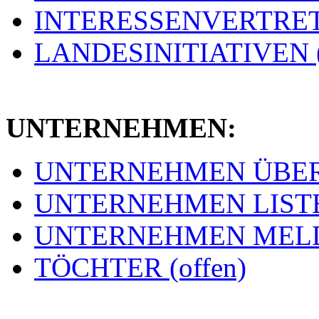
INTERESSENVERTRETU
LANDESINITIATIVEN (
UNTERNEHMEN:
UNTERNEHMEN ÜBERSI
UNTERNEHMEN LISTE 
UNTERNEHMEN MELDE
TÖCHTER (offen)