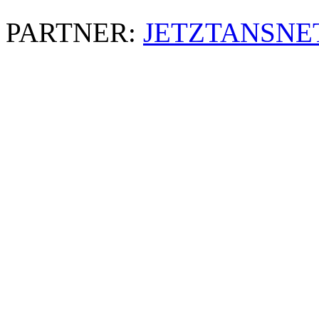
PARTNER:
JETZTANSNE