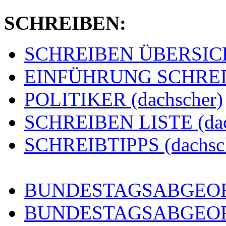
SCHREIBEN:
SCHREIBEN ÜBERSICHT
EINFÜHRUNG SCHREIBE
POLITIKER (dachscher)
SCHREIBEN LISTE (dac
SCHREIBTIPPS (dachsc
BUNDESTAGSABGEORD
BUNDESTAGSABGEO