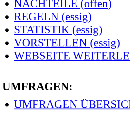
NACHTEILE (offen)
REGELN (essig)
STATISTIK (essig)
VORSTELLEN (essig)
WEBSEITE WEITERLEI
UMFRAGEN:
UMFRAGEN ÜBERSICHT 