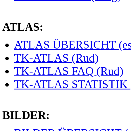
ATLAS:
ATLAS ÜBERSICHT (es
TK-ATLAS (Rud)
TK-ATLAS FAQ (Rud)
TK-ATLAS STATISTIK 
BILDER: