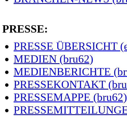
PRESSE:
PRESSE ÜBERSICHT (es
MEDIEN (bru62)
MEDIENBERICHTE (br
PRESSEKONTAKT (bru
PRESSEMAPPE (bru62)
PRESSEMITTEILUNGEN