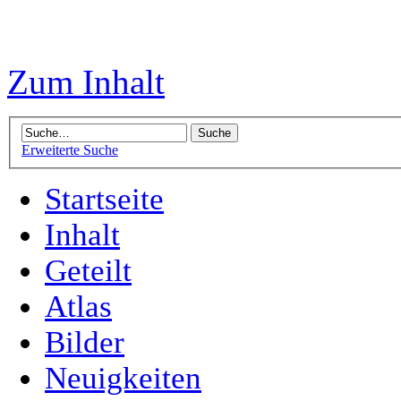
Zum Inhalt
Erweiterte Suche
Startseite
Inhalt
Geteilt
Atlas
Bilder
Neuigkeiten