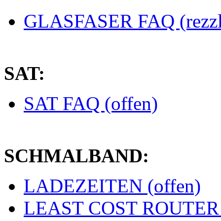
GLASFASER FAQ (rezzl
SAT:
SAT FAQ (offen)
SCHMALBAND:
LADEZEITEN (offen)
LEAST COST ROUTER (