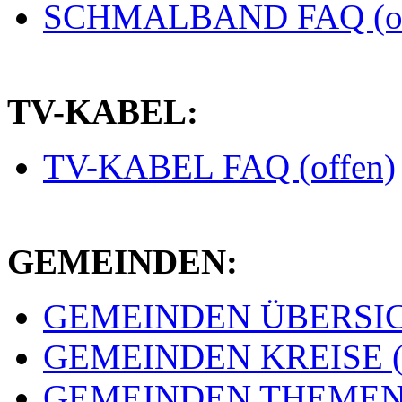
SCHMALBAND FAQ (of
TV-KABEL:
TV-KABEL FAQ (offen)
GEMEINDEN:
GEMEINDEN ÜBERSICH
GEMEINDEN KREISE (e
GEMEINDEN THEMEN (