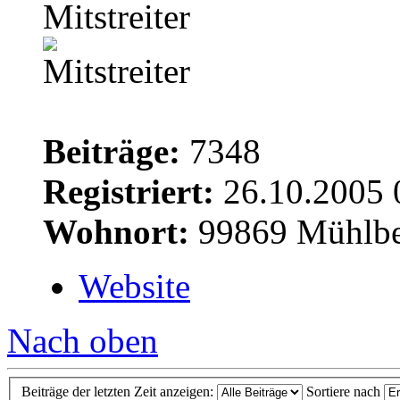
Mitstreiter
Beiträge:
7348
Registriert:
26.10.2005 
Wohnort:
99869 Mühlbe
Website
Nach oben
Beiträge der letzten Zeit anzeigen:
Sortiere nach