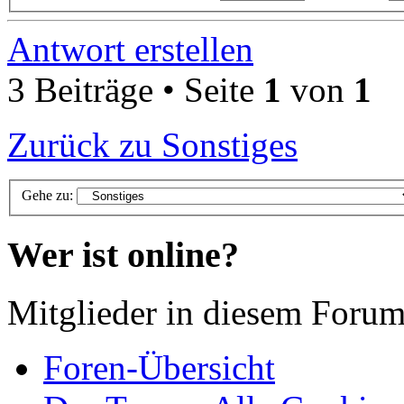
Antwort erstellen
3 Beiträge • Seite
1
von
1
Zurück zu Sonstiges
Gehe zu:
Wer ist online?
Mitglieder in diesem Forum
Foren-Übersicht