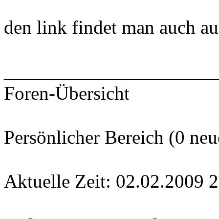
den link findet man auch auf
______________________
Foren-Übersicht
Persönlicher Bereich (0 neu
Aktuelle Zeit: 02.02.2009 