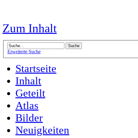
Zum Inhalt
Erweiterte Suche
Startseite
Inhalt
Geteilt
Atlas
Bilder
Neuigkeiten