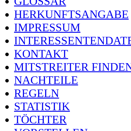
GLOSSAR
HERKUNFTSANGABE
IMPRESSUM
INTERESSENTENDA
KONTAKT
MITSTREITER FINDE
NACHTEILE
REGELN
STATISTIK
TÖCHTER