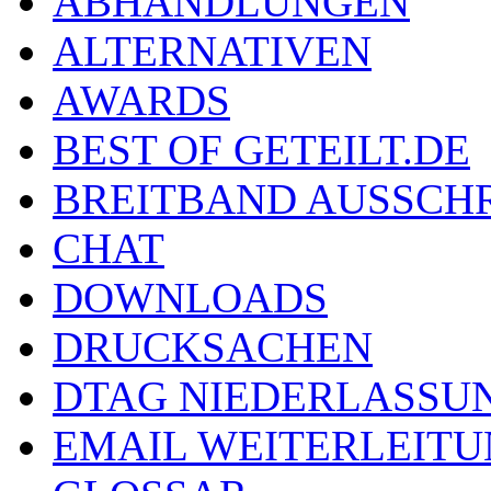
ABHANDLUNGEN
ALTERNATIVEN
AWARDS
BEST OF GETEILT.DE
BREITBAND AUSSCH
CHAT
DOWNLOADS
DRUCKSACHEN
DTAG NIEDERLASSU
EMAIL WEITERLEIT