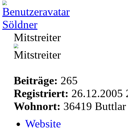
Söldner
Mitstreiter
Beiträge:
265
Registriert:
26.12.2005 
Wohnort:
36419 Buttlar
Website