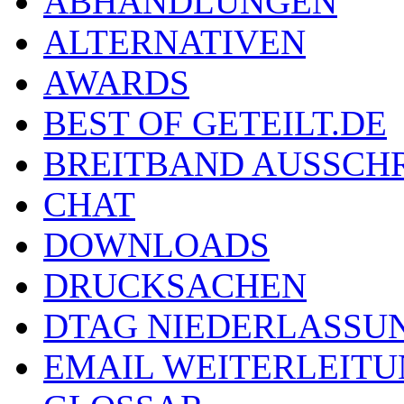
ABHANDLUNGEN
ALTERNATIVEN
AWARDS
BEST OF GETEILT.DE
BREITBAND AUSSCH
CHAT
DOWNLOADS
DRUCKSACHEN
DTAG NIEDERLASSU
EMAIL WEITERLEIT