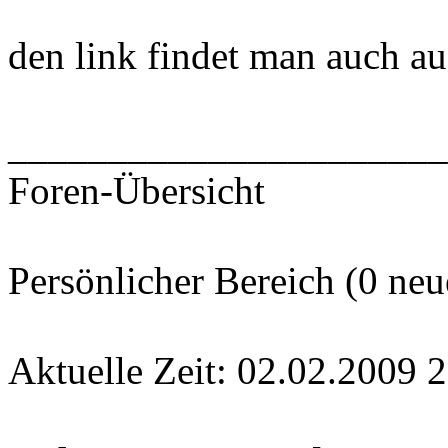
den link findet man auch auf
______________________
Foren-Übersicht
Persönlicher Bereich (0 neu
Aktuelle Zeit: 02.02.2009 