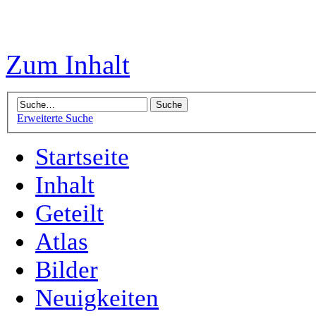
Zum Inhalt
Erweiterte Suche
Startseite
Inhalt
Geteilt
Atlas
Bilder
Neuigkeiten