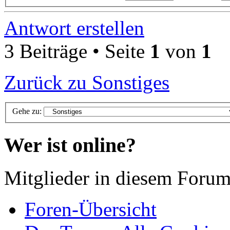
Antwort erstellen
3 Beiträge • Seite
1
von
1
Zurück zu Sonstiges
Gehe zu:
Wer ist online?
Mitglieder in diesem Foru
Foren-Übersicht