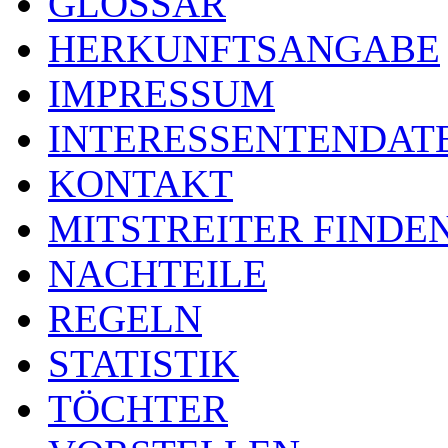
GLOSSAR
HERKUNFTSANGABE
IMPRESSUM
INTERESSENTENDA
KONTAKT
MITSTREITER FINDE
NACHTEILE
REGELN
STATISTIK
TÖCHTER