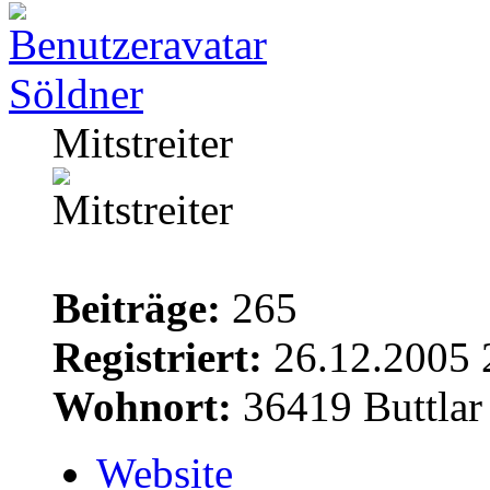
Söldner
Mitstreiter
Beiträge:
265
Registriert:
26.12.2005 
Wohnort:
36419 Buttlar
Website