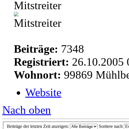
Mitstreiter
Beiträge:
7348
Registriert:
26.10.2005 
Wohnort:
99869 Mühlbe
Website
Nach oben
Beiträge der letzten Zeit anzeigen:
Sortiere nach