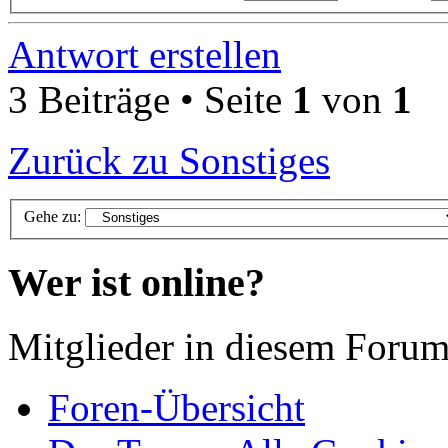
Antwort erstellen
3 Beiträge • Seite
1
von
1
Zurück zu Sonstiges
Gehe zu:
Wer ist online?
Mitglieder in diesem Forum
Foren-Übersicht