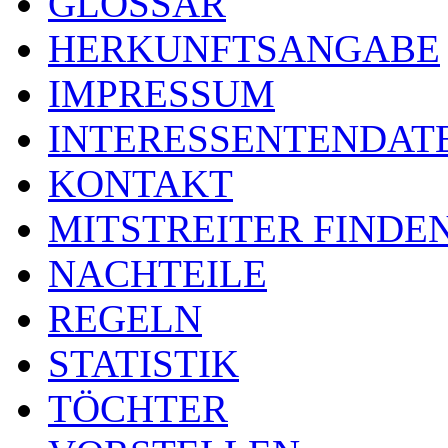
GLOSSAR
HERKUNFTSANGABE
IMPRESSUM
INTERESSENTENDA
KONTAKT
MITSTREITER FINDE
NACHTEILE
REGELN
STATISTIK
TÖCHTER