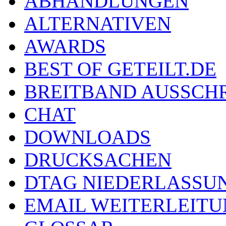
ABHANDLUNGEN
ALTERNATIVEN
AWARDS
BEST OF GETEILT.DE
BREITBAND AUSSCH
CHAT
DOWNLOADS
DRUCKSACHEN
DTAG NIEDERLASSU
EMAIL WEITERLEIT