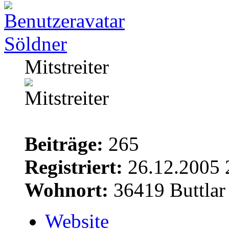
Söldner
Mitstreiter
Beiträge:
265
Registriert:
26.12.2005 
Wohnort:
36419 Buttlar
Website