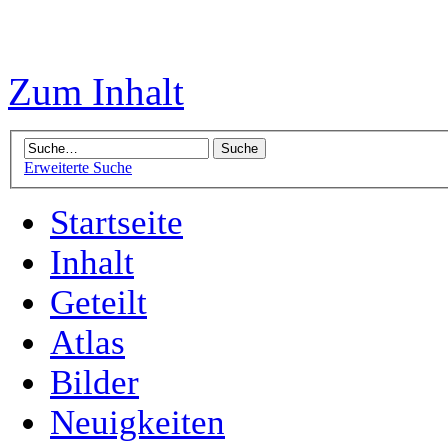
Zum Inhalt
Erweiterte Suche
Startseite
Inhalt
Geteilt
Atlas
Bilder
Neuigkeiten