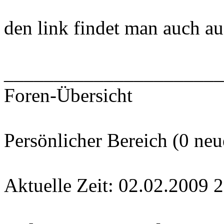
den link findet man auch auf
______________________
Foren-Übersicht
Persönlicher Bereich (0 neu
Aktuelle Zeit: 02.02.2009 