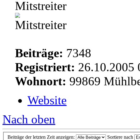
Mitstreiter
Beiträge:
7348
Registriert:
26.10.2005 
Wohnort:
99869 Mühlbe
Website
Nach oben
Beiträge der letzten Zeit anzeigen:
Sortiere nach