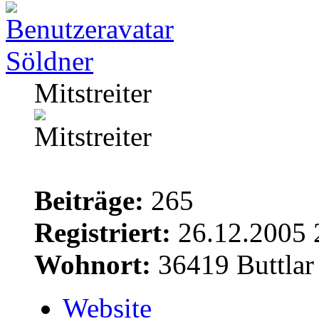
Söldner
Mitstreiter
Beiträge:
265
Registriert:
26.12.2005 
Wohnort:
36419 Buttlar
Website