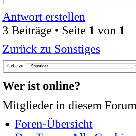
Antwort erstellen
3 Beiträge • Seite
1
von
1
Zurück zu Sonstiges
Gehe zu:
Wer ist online?
Mitglieder in diesem Forum
Foren-Übersicht