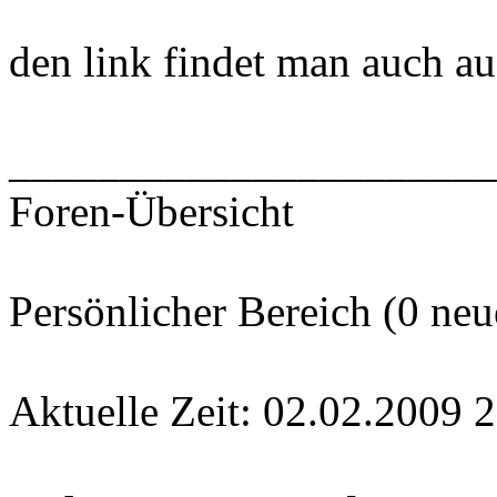
den link findet man auch auf
______________________
Foren-Übersicht
Persönlicher Bereich (0 neu
Aktuelle Zeit: 02.02.2009 