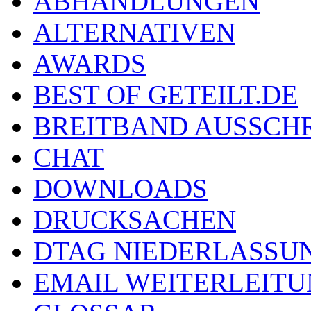
ABHANDLUNGEN
ALTERNATIVEN
AWARDS
BEST OF GETEILT.DE
BREITBAND AUSSCH
CHAT
DOWNLOADS
DRUCKSACHEN
DTAG NIEDERLASSU
EMAIL WEITERLEIT