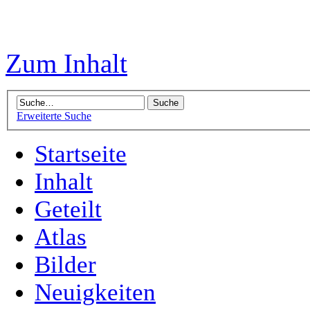
Zum Inhalt
Erweiterte Suche
Startseite
Inhalt
Geteilt
Atlas
Bilder
Neuigkeiten