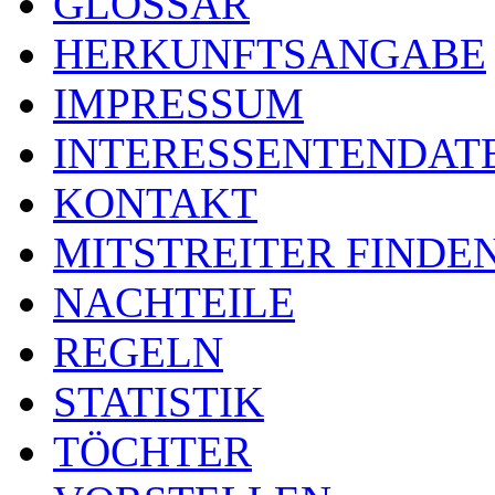
GLOSSAR
HERKUNFTSANGABE
IMPRESSUM
INTERESSENTENDA
KONTAKT
MITSTREITER FINDE
NACHTEILE
REGELN
STATISTIK
TÖCHTER