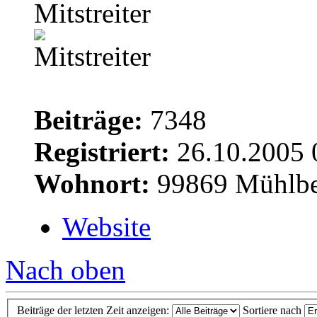
Mitstreiter
Beiträge:
7348
Registriert:
26.10.2005 
Wohnort:
99869 Mühlbe
Website
Nach oben
Beiträge der letzten Zeit anzeigen:
Sortiere nach