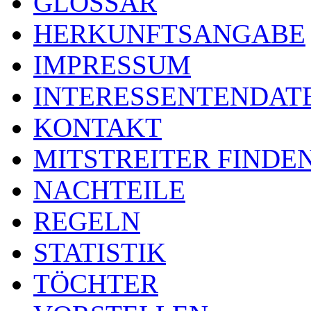
GLOSSAR
HERKUNFTSANGABE
IMPRESSUM
INTERESSENTENDA
KONTAKT
MITSTREITER FINDE
NACHTEILE
REGELN
STATISTIK
TÖCHTER