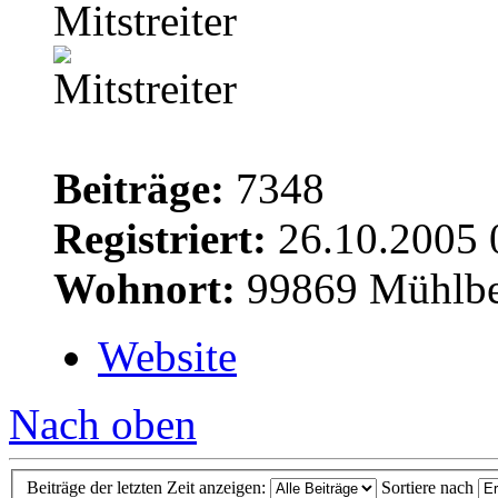
Mitstreiter
Beiträge:
7348
Registriert:
26.10.2005 
Wohnort:
99869 Mühlbe
Website
Nach oben
Beiträge der letzten Zeit anzeigen:
Sortiere nach