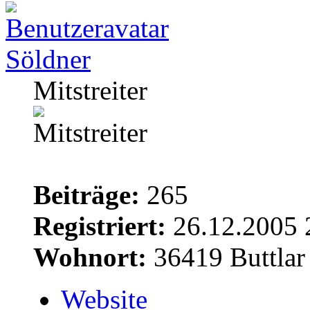
Söldner
Mitstreiter
Beiträge:
265
Registriert:
26.12.2005 
Wohnort:
36419 Buttlar
Website