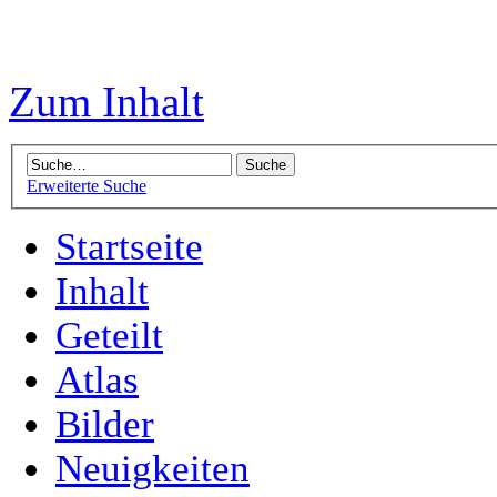
Zum Inhalt
Erweiterte Suche
Startseite
Inhalt
Geteilt
Atlas
Bilder
Neuigkeiten