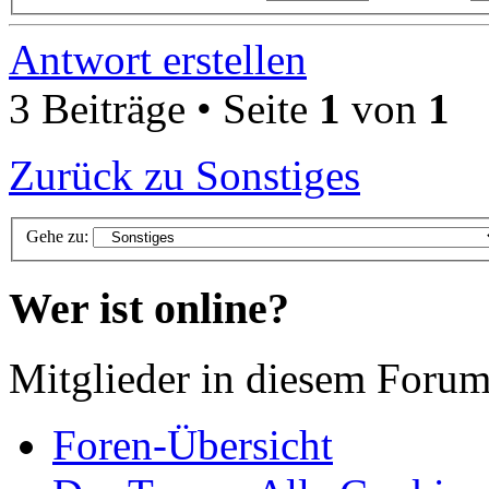
Antwort erstellen
3 Beiträge • Seite
1
von
1
Zurück zu Sonstiges
Gehe zu:
Wer ist online?
Mitglieder in diesem Forum
Foren-Übersicht