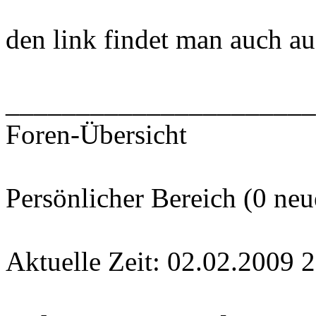
den link findet man auch auf
______________________
Foren-Übersicht
Persönlicher Bereich (0 neu
Aktuelle Zeit: 02.02.2009 