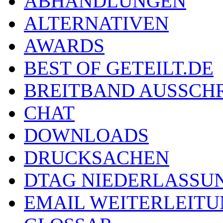
ABHANDLUNGEN
ALTERNATIVEN
AWARDS
BEST OF GETEILT.DE
BREITBAND AUSSCH
CHAT
DOWNLOADS
DRUCKSACHEN
DTAG NIEDERLASSU
EMAIL WEITERLEIT