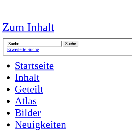
Zum Inhalt
Erweiterte Suche
Startseite
Inhalt
Geteilt
Atlas
Bilder
Neuigkeiten