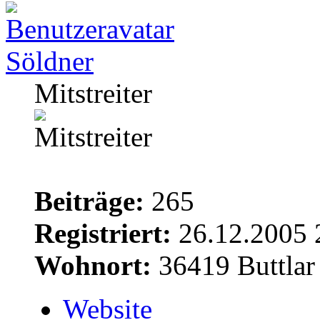
Söldner
Mitstreiter
Beiträge:
265
Registriert:
26.12.2005 
Wohnort:
36419 Buttlar
Website