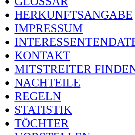
GLOSSAR
HERKUNFTSANGABE
IMPRESSUM
INTERESSENTENDA
KONTAKT
MITSTREITER FINDE
NACHTEILE
REGELN
STATISTIK
TÖCHTER