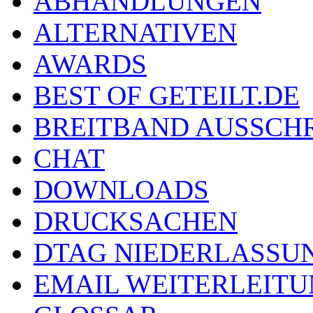
ABHANDLUNGEN
ALTERNATIVEN
AWARDS
BEST OF GETEILT.DE
BREITBAND AUSSCH
CHAT
DOWNLOADS
DRUCKSACHEN
DTAG NIEDERLASSU
EMAIL WEITERLEIT