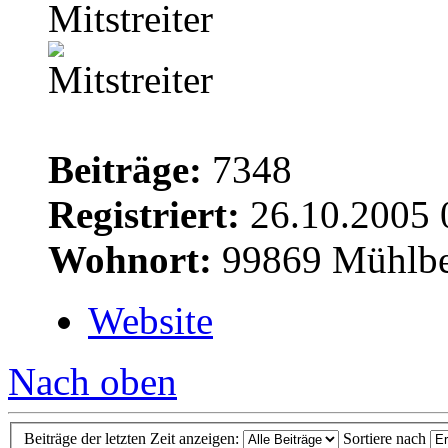
Mitstreiter
Beiträge:
7348
Registriert:
26.10.2005 
Wohnort:
99869 Mühlbe
Website
Nach oben
Beiträge der letzten Zeit anzeigen:
Sortiere nach