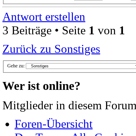
Antwort erstellen
3 Beiträge • Seite
1
von
1
Zurück zu Sonstiges
Gehe zu:
Wer ist online?
Mitglieder in diesem Forum
Foren-Übersicht