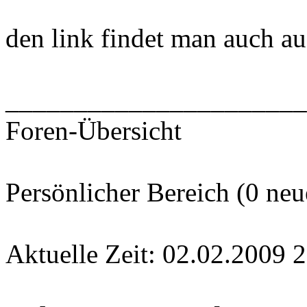
den link findet man auch auf
______________________
Foren-Übersicht
Persönlicher Bereich (0 neu
Aktuelle Zeit: 02.02.2009 