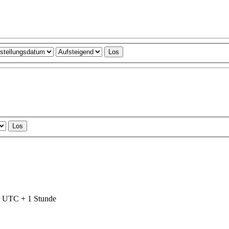
nd UTC + 1 Stunde