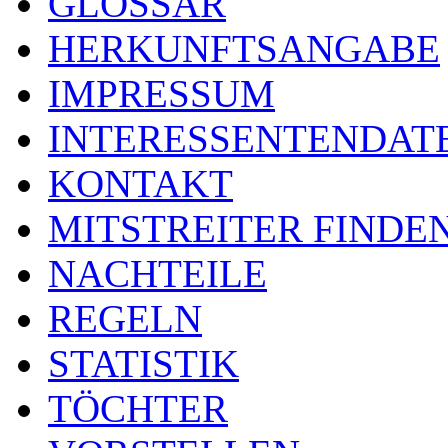
GLOSSAR
HERKUNFTSANGABE
IMPRESSUM
INTERESSENTENDA
KONTAKT
MITSTREITER FINDE
NACHTEILE
REGELN
STATISTIK
TÖCHTER