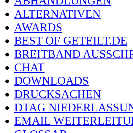
ABHANDLUNGEN
ALTERNATIVEN
AWARDS
BEST OF GETEILT.DE
BREITBAND AUSSCH
CHAT
DOWNLOADS
DRUCKSACHEN
DTAG NIEDERLASSU
EMAIL WEITERLEIT