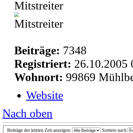
Mitstreiter
Beiträge:
7348
Registriert:
26.10.2005 
Wohnort:
99869 Mühlbe
Website
Nach oben
Beiträge der letzten Zeit anzeigen:
Sortiere nach