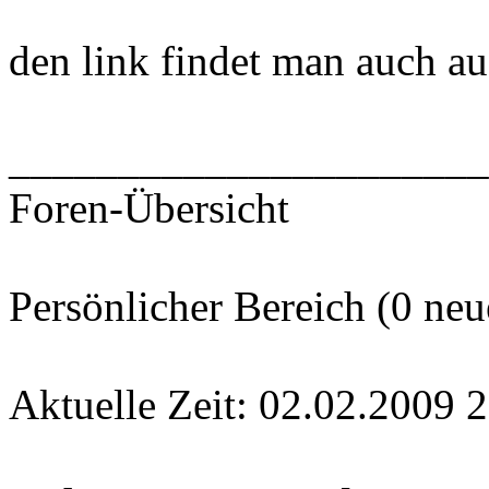
den link findet man auch auf
______________________
Foren-Übersicht
Persönlicher Bereich (0 neu
Aktuelle Zeit: 02.02.2009 