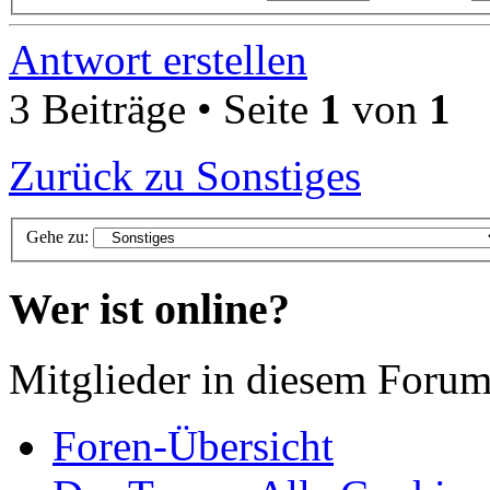
Antwort erstellen
3 Beiträge • Seite
1
von
1
Zurück zu Sonstiges
Gehe zu:
Wer ist online?
Mitglieder in diesem Forum
Foren-Übersicht