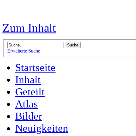
Zum Inhalt
Erweiterte Suche
Startseite
Inhalt
Geteilt
Atlas
Bilder
Neuigkeiten