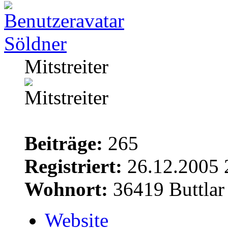
Söldner
Mitstreiter
Beiträge:
265
Registriert:
26.12.2005 
Wohnort:
36419 Buttlar
Website