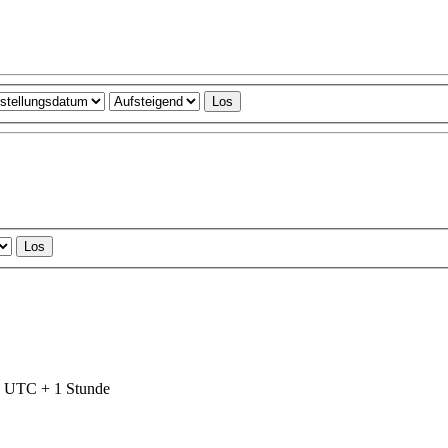
nd UTC + 1 Stunde