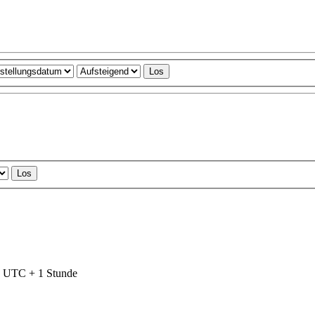
nd UTC + 1 Stunde