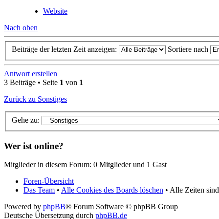
Website
Nach oben
Beiträge der letzten Zeit anzeigen:
Sortiere nach
Antwort erstellen
3 Beiträge • Seite
1
von
1
Zurück zu Sonstiges
Gehe zu:
Wer ist online?
Mitglieder in diesem Forum: 0 Mitglieder und 1 Gast
Foren-Übersicht
Das Team
•
Alle Cookies des Boards löschen
• Alle Zeiten si
Powered by
phpBB
® Forum Software © phpBB Group
Deutsche Übersetzung durch
phpBB.de