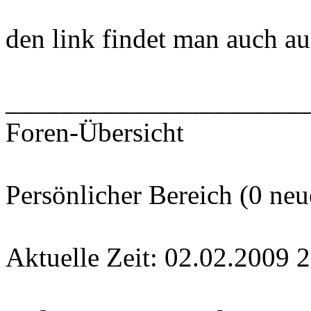
den link findet man auch auf
______________________
Foren-Übersicht
Persönlicher Bereich (0 neu
Aktuelle Zeit: 02.02.2009 