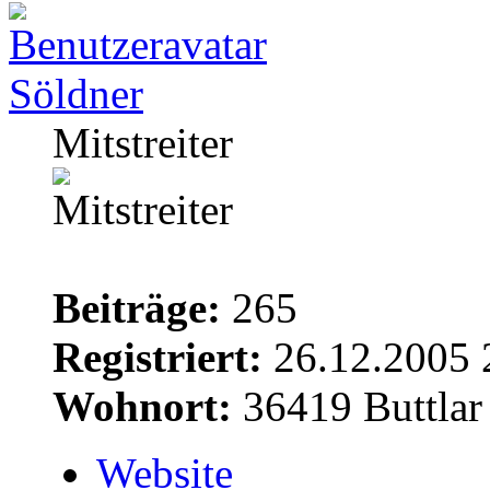
Söldner
Mitstreiter
Beiträge:
265
Registriert:
26.12.2005 
Wohnort:
36419 Buttlar
Website