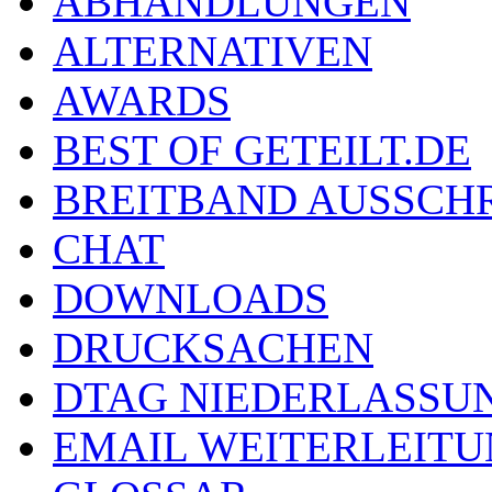
ABHANDLUNGEN
ALTERNATIVEN
AWARDS
BEST OF GETEILT.DE
BREITBAND AUSSCH
CHAT
DOWNLOADS
DRUCKSACHEN
DTAG NIEDERLASSU
EMAIL WEITERLEIT