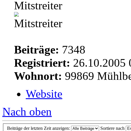
Mitstreiter
Beiträge:
7348
Registriert:
26.10.2005 
Wohnort:
99869 Mühlbe
Website
Nach oben
Beiträge der letzten Zeit anzeigen:
Sortiere nach