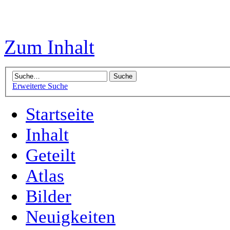
Zum Inhalt
Erweiterte Suche
Startseite
Inhalt
Geteilt
Atlas
Bilder
Neuigkeiten