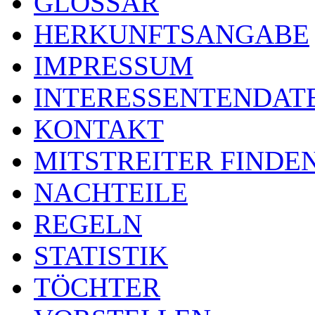
GLOSSAR
HERKUNFTSANGABE
IMPRESSUM
INTERESSENTENDA
KONTAKT
MITSTREITER FINDE
NACHTEILE
REGELN
STATISTIK
TÖCHTER