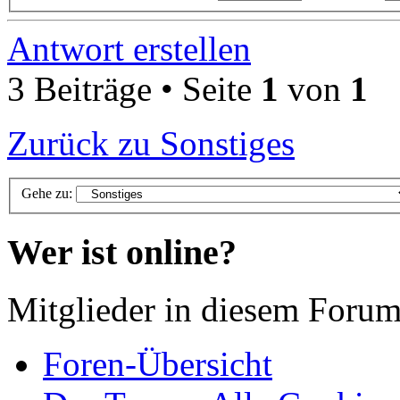
Antwort erstellen
3 Beiträge • Seite
1
von
1
Zurück zu Sonstiges
Gehe zu:
Wer ist online?
Mitglieder in diesem Forum
Foren-Übersicht