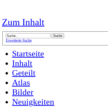
Zum Inhalt
Erweiterte Suche
Startseite
Inhalt
Geteilt
Atlas
Bilder
Neuigkeiten