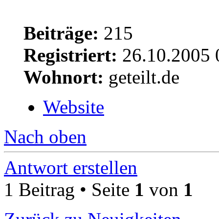
Beiträge:
215
Registriert:
26.10.2005 
Wohnort:
geteilt.de
Website
Nach oben
Antwort erstellen
1 Beitrag • Seite
1
von
1