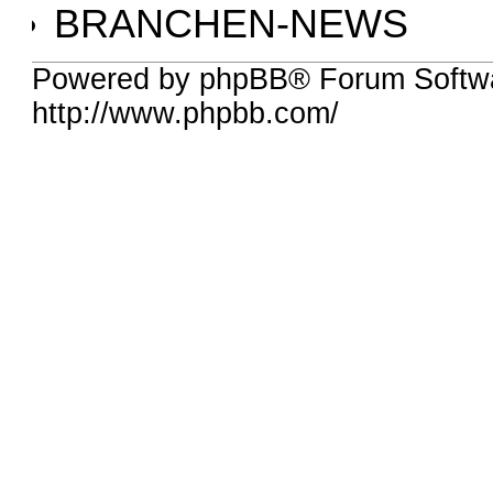
BRANCHEN-NEWS
Powered by phpBB® Forum Softw
http://www.phpbb.com/