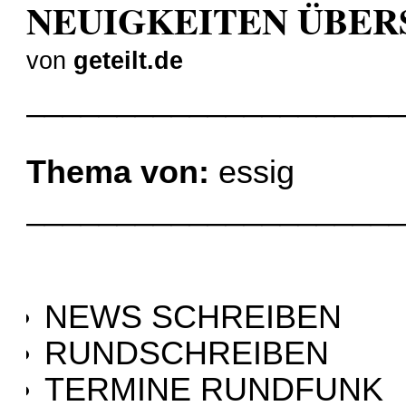
NEUIGKEITEN ÜBER
von
geteilt.de
____________________
Thema von:
essig
____________________
NEWS SCHREIBEN
RUNDSCHREIBEN
TERMINE RUNDFUNK