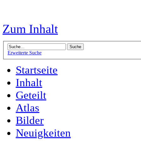
Zum Inhalt
Erweiterte Suche
Startseite
Inhalt
Geteilt
Atlas
Bilder
Neuigkeiten