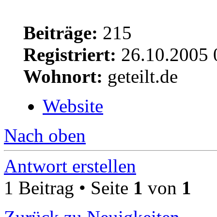
Beiträge:
215
Registriert:
26.10.2005 
Wohnort:
geteilt.de
Website
Nach oben
Antwort erstellen
1 Beitrag • Seite
1
von
1