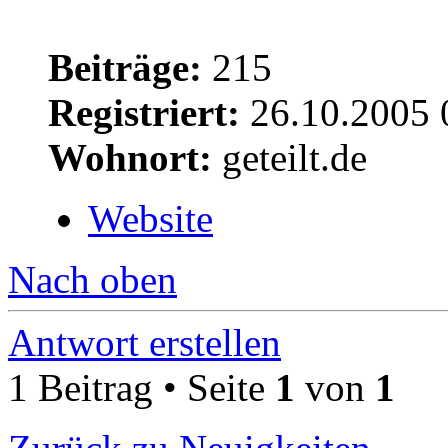
Beiträge:
215
Registriert:
26.10.2005 
Wohnort:
geteilt.de
Website
Nach oben
Antwort erstellen
1 Beitrag • Seite
1
von
1