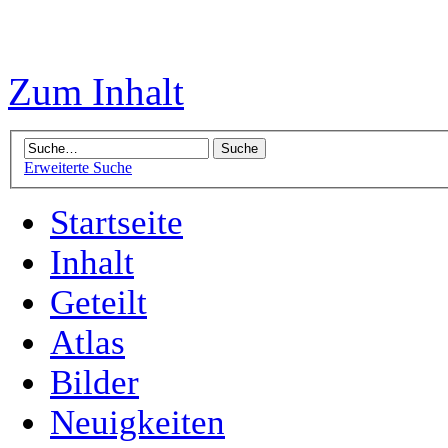
Zum Inhalt
Erweiterte Suche
Startseite
Inhalt
Geteilt
Atlas
Bilder
Neuigkeiten