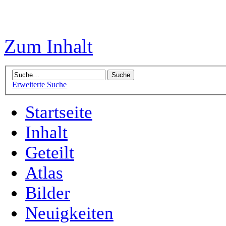
Zum Inhalt
Erweiterte Suche
Startseite
Inhalt
Geteilt
Atlas
Bilder
Neuigkeiten