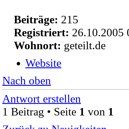
Beiträge:
215
Registriert:
26.10.2005 
Wohnort:
geteilt.de
Website
Nach oben
Antwort erstellen
1 Beitrag • Seite
1
von
1