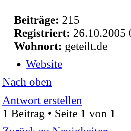
Beiträge:
215
Registriert:
26.10.2005 
Wohnort:
geteilt.de
Website
Nach oben
Antwort erstellen
1 Beitrag • Seite
1
von
1