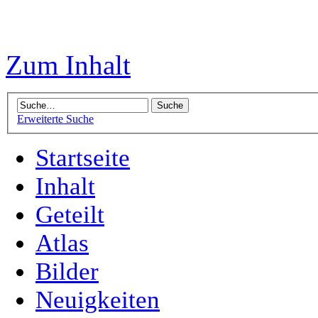
Zum Inhalt
Erweiterte Suche
Startseite
Inhalt
Geteilt
Atlas
Bilder
Neuigkeiten