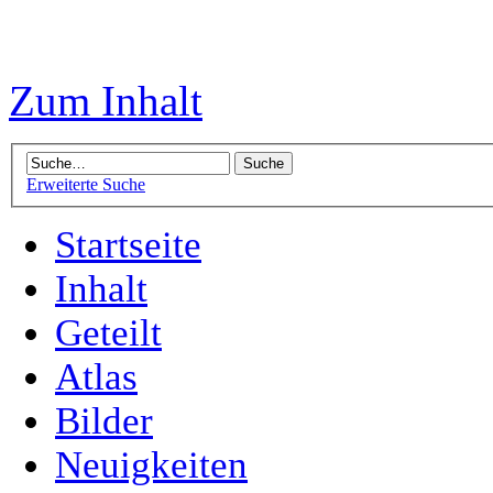
Zum Inhalt
Erweiterte Suche
Startseite
Inhalt
Geteilt
Atlas
Bilder
Neuigkeiten