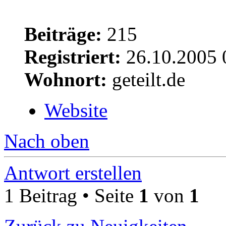
Beiträge:
215
Registriert:
26.10.2005 
Wohnort:
geteilt.de
Website
Nach oben
Antwort erstellen
1 Beitrag • Seite
1
von
1