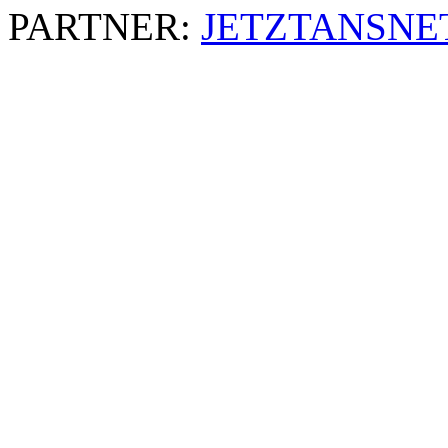
PARTNER:
JETZTANSNE