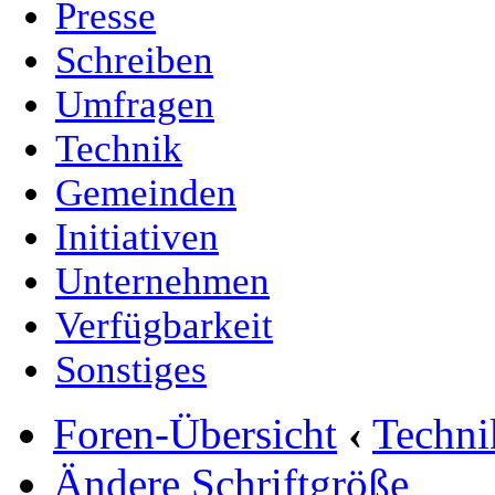
Presse
Schreiben
Umfragen
Technik
Gemeinden
Initiativen
Unternehmen
Verfügbarkeit
Sonstiges
Foren-Übersicht
‹
Techn
Ändere Schriftgröße