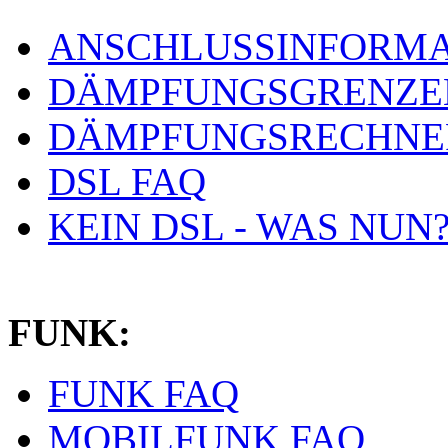
ANSCHLUSSINFORMA
DÄMPFUNGSGRENZE
DÄMPFUNGSRECHNE
DSL FAQ
KEIN DSL - WAS NUN
FUNK:
FUNK FAQ
MOBILFUNK FAQ