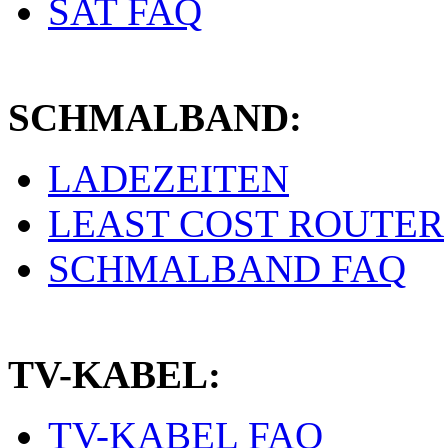
SAT FAQ
SCHMALBAND:
LADEZEITEN
LEAST COST ROUTER
SCHMALBAND FAQ
TV-KABEL:
TV-KABEL FAQ