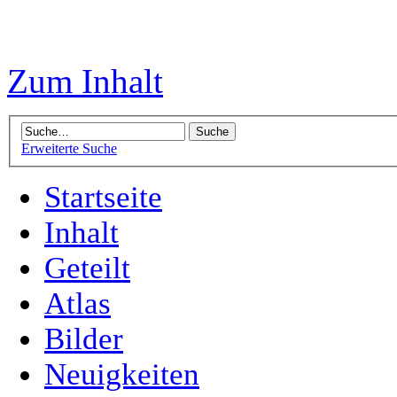
Zum Inhalt
Erweiterte Suche
Startseite
Inhalt
Geteilt
Atlas
Bilder
Neuigkeiten