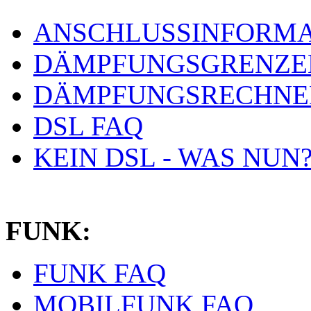
ANSCHLUSSINFORMA
DÄMPFUNGSGRENZE
DÄMPFUNGSRECHNE
DSL FAQ
KEIN DSL - WAS NUN
FUNK:
FUNK FAQ
MOBILFUNK FAQ