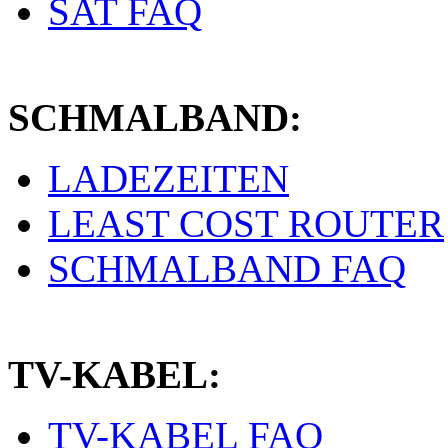
SAT FAQ
SCHMALBAND:
LADEZEITEN
LEAST COST ROUTER
SCHMALBAND FAQ
TV-KABEL:
TV-KABEL FAQ