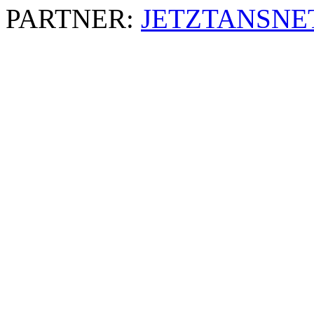
PARTNER:
JETZTANSNE