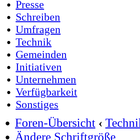
Presse
Schreiben
Umfragen
Technik
Gemeinden
Initiativen
Unternehmen
Verfügbarkeit
Sonstiges
Foren-Übersicht
‹
Techn
Ändere Schriftgröße