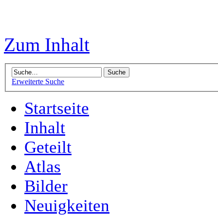
Zum Inhalt
Erweiterte Suche
Startseite
Inhalt
Geteilt
Atlas
Bilder
Neuigkeiten