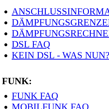
ANSCHLUSSINFORMA
DÄMPFUNGSGRENZE
DÄMPFUNGSRECHNE
DSL FAQ
KEIN DSL - WAS NUN
FUNK:
FUNK FAQ
MOBILFUNK FAQ