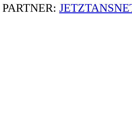
PARTNER:
JETZTANSNE