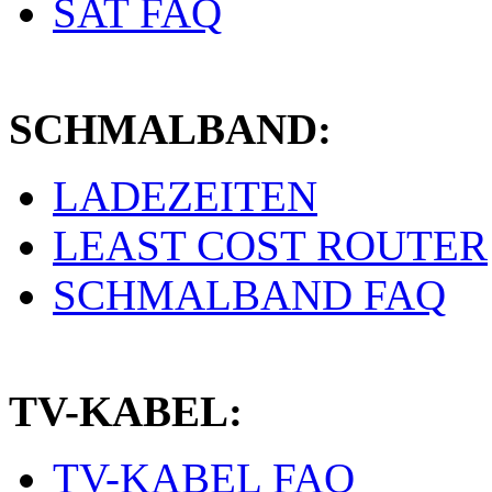
SAT FAQ
SCHMALBAND:
LADEZEITEN
LEAST COST ROUTER
SCHMALBAND FAQ
TV-KABEL:
TV-KABEL FAQ