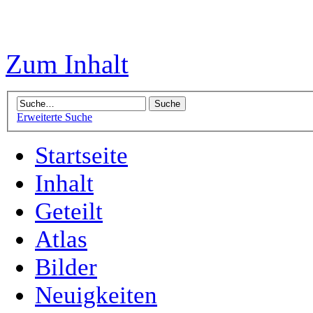
Zum Inhalt
Erweiterte Suche
Startseite
Inhalt
Geteilt
Atlas
Bilder
Neuigkeiten