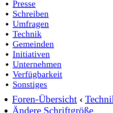
Presse
Schreiben
Umfragen
Technik
Gemeinden
Initiativen
Unternehmen
Verfügbarkeit
Sonstiges
Foren-Übersicht
‹
Techn
Ändere Schriftgröße